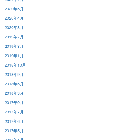
2020年5月
2020年4月
2020年3月
2019年7月
2019年3月
2019年1月
2018年10月
2018年9月
2018年5月
2018年3月
2017年9月
2017年7月
2017年6月
2017年5月
2017年4月