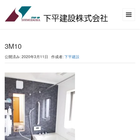
3M10
公開済み: 2020年3月11日
作成者:
下平建設