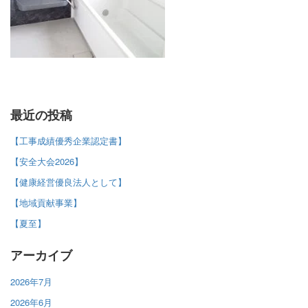
最近の投稿
【工事成績優秀企業認定書】
【安全大会2026】
【健康経営優良法人として】
【地域貢献事業】
【夏至】
アーカイブ
2026年7月
2026年6月