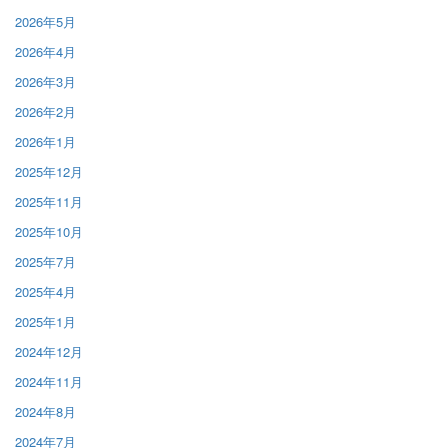
2026年5月
2026年4月
2026年3月
2026年2月
2026年1月
2025年12月
2025年11月
2025年10月
2025年7月
2025年4月
2025年1月
2024年12月
2024年11月
2024年8月
2024年7月