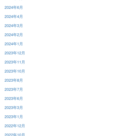
2024年6月
2024年4月
2024年3月
2024年2月
2024年1月
2023年12月
2023年11月
2023年10月
2023年8月
2023年7月
2023年6月
2023年3月
2023年1月
2022年12月
2022年10月