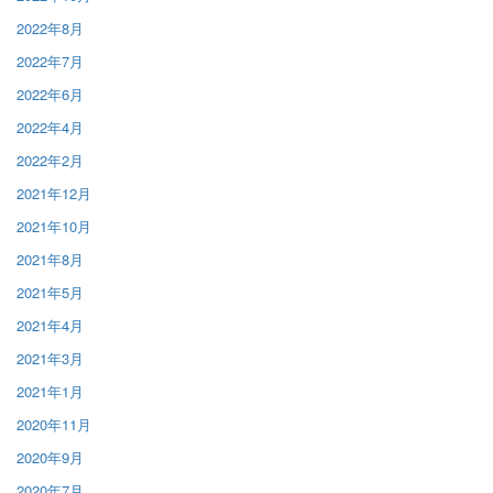
2022年8月
2022年7月
2022年6月
2022年4月
2022年2月
2021年12月
2021年10月
2021年8月
2021年5月
2021年4月
2021年3月
2021年1月
2020年11月
2020年9月
2020年7月