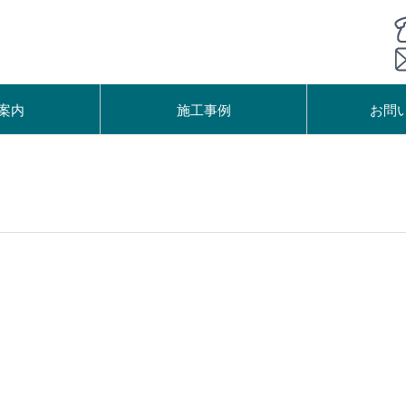
案内
施工事例
お問