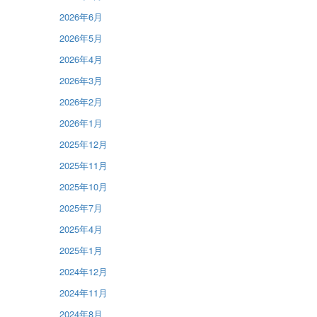
2026年6月
2026年5月
2026年4月
2026年3月
2026年2月
2026年1月
2025年12月
2025年11月
2025年10月
2025年7月
2025年4月
2025年1月
2024年12月
2024年11月
2024年8月