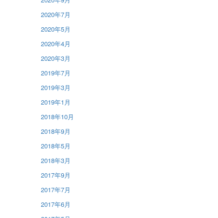
2020年7月
2020年5月
2020年4月
2020年3月
2019年7月
2019年3月
2019年1月
2018年10月
2018年9月
2018年5月
2018年3月
2017年9月
2017年7月
2017年6月