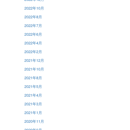
2022年10月
2022年8月
2022年7月
2022年6月
2022年4月
2022年2月
2021年12月
2021年10月
2021年8月
2021年5月
2021年4月
2021年3月
2021年1月
2020年11月
2020年9月