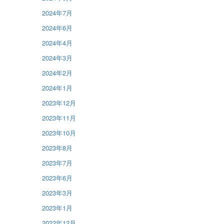
2024年7月
2024年6月
2024年4月
2024年3月
2024年2月
2024年1月
2023年12月
2023年11月
2023年10月
2023年8月
2023年7月
2023年6月
2023年3月
2023年1月
2022年12月