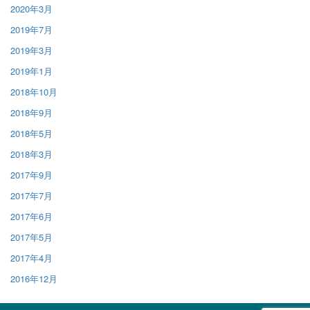
2020年3月
2019年7月
2019年3月
2019年1月
2018年10月
2018年9月
2018年5月
2018年3月
2017年9月
2017年7月
2017年6月
2017年5月
2017年4月
2016年12月