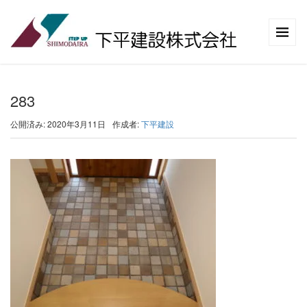
283
公開済み: 2020年3月11日
作成者:
下平建設