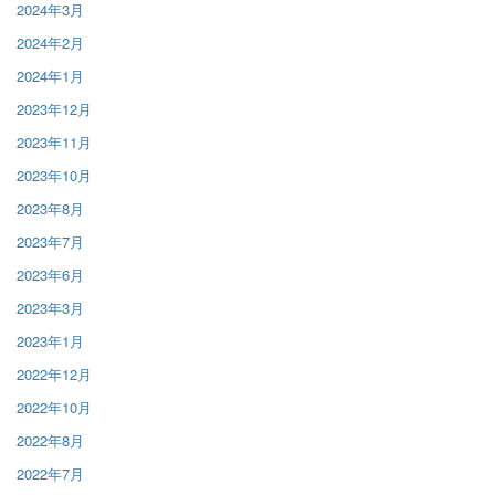
2024年3月
2024年2月
2024年1月
2023年12月
2023年11月
2023年10月
2023年8月
2023年7月
2023年6月
2023年3月
2023年1月
2022年12月
2022年10月
2022年8月
2022年7月