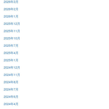
2026年3月
2026年2月
2026年1月
2025年12月
2025年11月
2025年10月
2025年7月
2025年4月
2025年1月
2024年12月
2024年11月
2024年8月
2024年7月
2024年6月
2024年4月