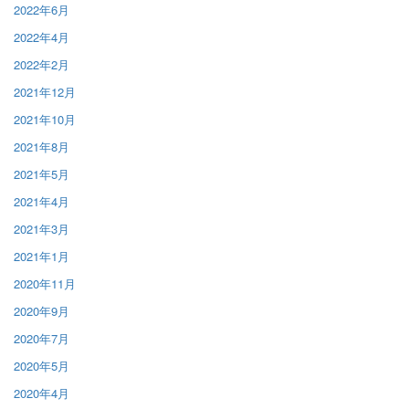
2022年6月
2022年4月
2022年2月
2021年12月
2021年10月
2021年8月
2021年5月
2021年4月
2021年3月
2021年1月
2020年11月
2020年9月
2020年7月
2020年5月
2020年4月