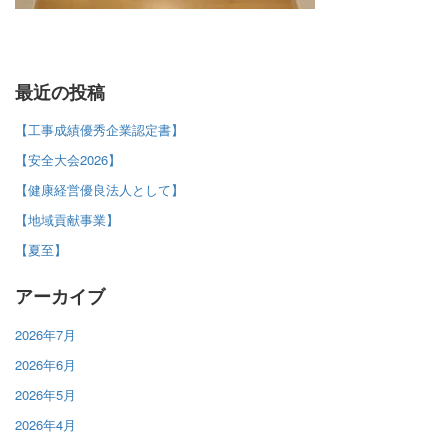
最近の投稿
【工事成績優秀企業認定書】
【安全大会2026】
【健康経営優良法人として】
【地域貢献事業】
【夏至】
アーカイブ
2026年7月
2026年6月
2026年5月
2026年4月