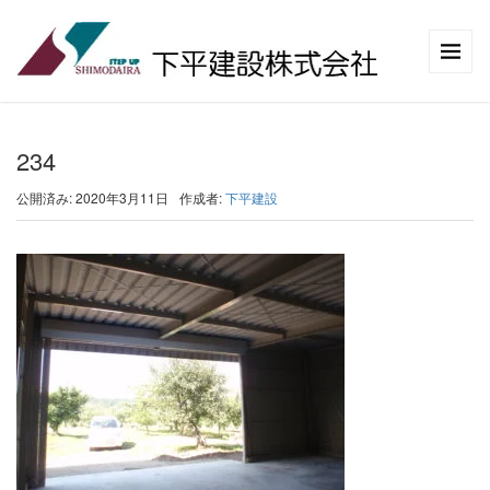
234
公開済み: 2020年3月11日
作成者:
下平建設