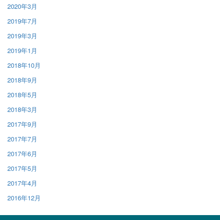
2020年3月
2019年7月
2019年3月
2019年1月
2018年10月
2018年9月
2018年5月
2018年3月
2017年9月
2017年7月
2017年6月
2017年5月
2017年4月
2016年12月