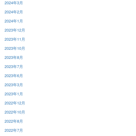
2024年3月
2024年2月
2024年1月
2023年12月
2023年11月
2023年10月
2023年8月
2023年7月
2023年6月
2023年3月
2023年1月
2022年12月
2022年10月
2022年8月
2022年7月