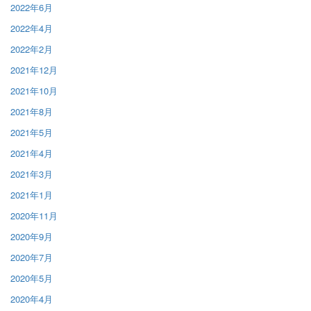
2022年6月
2022年4月
2022年2月
2021年12月
2021年10月
2021年8月
2021年5月
2021年4月
2021年3月
2021年1月
2020年11月
2020年9月
2020年7月
2020年5月
2020年4月