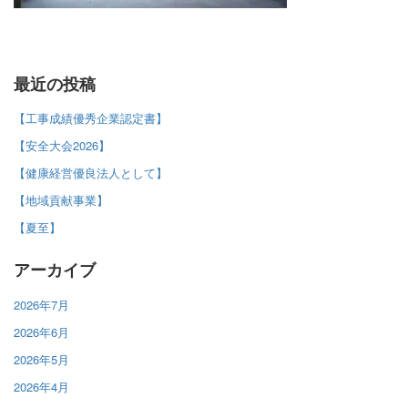
最近の投稿
【工事成績優秀企業認定書】
【安全大会2026】
【健康経営優良法人として】
【地域貢献事業】
【夏至】
アーカイブ
2026年7月
2026年6月
2026年5月
2026年4月