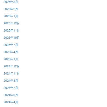
2026年3月
2026年2月
2026年1月
2025年12月
2025年11月
2025年10月
2025年7月
2025年4月
2025年1月
2024年12月
2024年11月
2024年8月
2024年7月
2024年6月
2024年4月