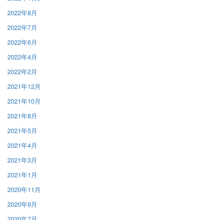
2022年8月
2022年7月
2022年6月
2022年4月
2022年2月
2021年12月
2021年10月
2021年8月
2021年5月
2021年4月
2021年3月
2021年1月
2020年11月
2020年9月
2020年7月