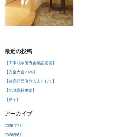
最近の投稿
【工事成績優秀企業認定書】
【安全大会2026】
【健康経営優良法人として】
【地域貢献事業】
【夏至】
アーカイブ
2026年7月
2026年6月