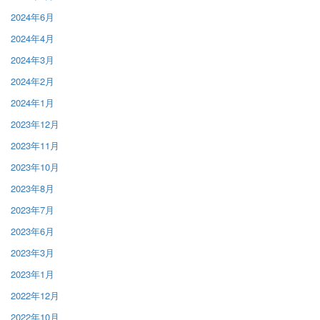
2024年6月
2024年4月
2024年3月
2024年2月
2024年1月
2023年12月
2023年11月
2023年10月
2023年8月
2023年7月
2023年6月
2023年3月
2023年1月
2022年12月
2022年10月