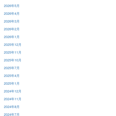
2026年5月
2026年4月
2026年3月
2026年2月
2026年1月
2025年12月
2025年11月
2025年10月
2025年7月
2025年4月
2025年1月
2024年12月
2024年11月
2024年8月
2024年7月