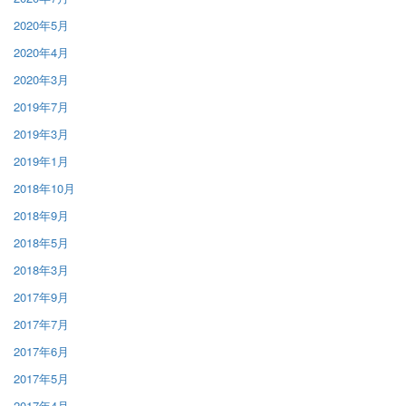
2020年5月
2020年4月
2020年3月
2019年7月
2019年3月
2019年1月
2018年10月
2018年9月
2018年5月
2018年3月
2017年9月
2017年7月
2017年6月
2017年5月
2017年4月