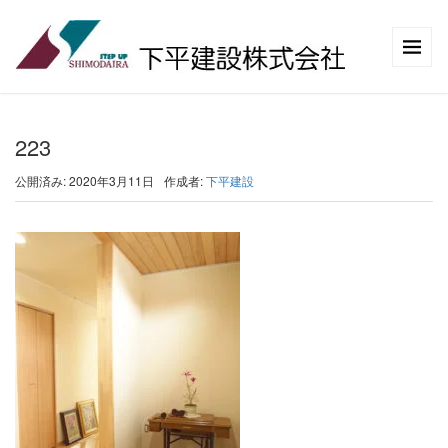
223
公開済み: 2020年3月11日
作成者:
下平建設