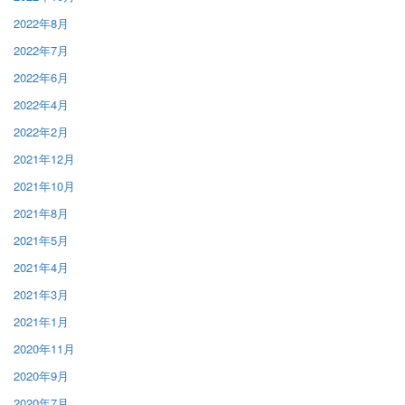
2022年8月
2022年7月
2022年6月
2022年4月
2022年2月
2021年12月
2021年10月
2021年8月
2021年5月
2021年4月
2021年3月
2021年1月
2020年11月
2020年9月
2020年7月