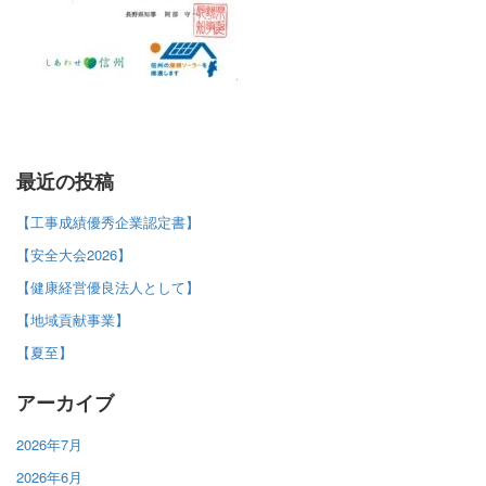
最近の投稿
【工事成績優秀企業認定書】
【安全大会2026】
【健康経営優良法人として】
【地域貢献事業】
【夏至】
アーカイブ
2026年7月
2026年6月