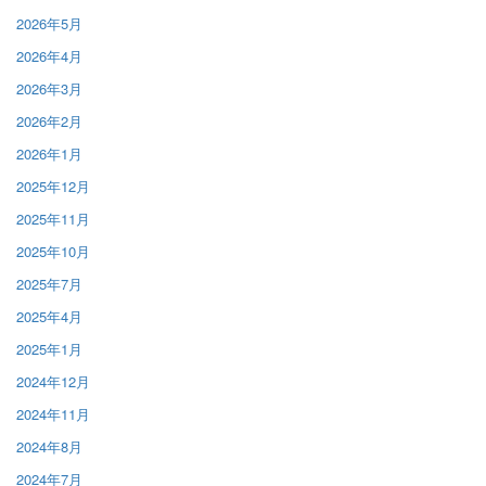
2026年5月
2026年4月
2026年3月
2026年2月
2026年1月
2025年12月
2025年11月
2025年10月
2025年7月
2025年4月
2025年1月
2024年12月
2024年11月
2024年8月
2024年7月