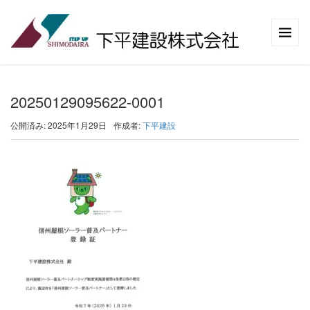
20250129095622-0001
公開済み: 2025年1月29日
作成者:
下平建設