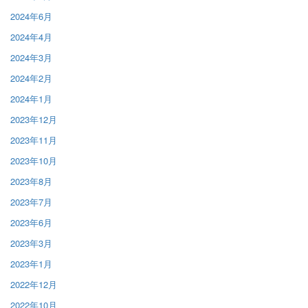
2024年6月
2024年4月
2024年3月
2024年2月
2024年1月
2023年12月
2023年11月
2023年10月
2023年8月
2023年7月
2023年6月
2023年3月
2023年1月
2022年12月
2022年10月