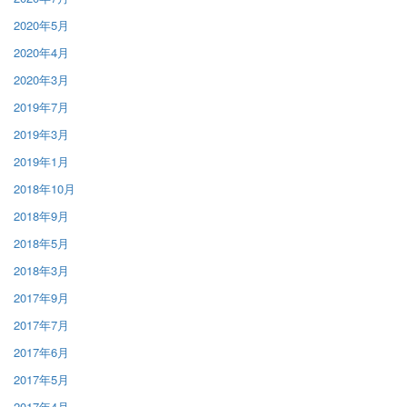
2020年5月
2020年4月
2020年3月
2019年7月
2019年3月
2019年1月
2018年10月
2018年9月
2018年5月
2018年3月
2017年9月
2017年7月
2017年6月
2017年5月
2017年4月