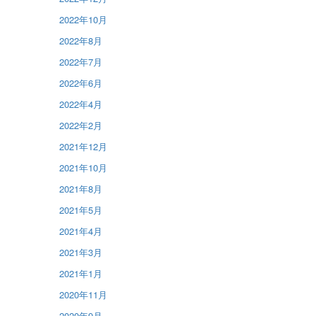
2022年10月
2022年8月
2022年7月
2022年6月
2022年4月
2022年2月
2021年12月
2021年10月
2021年8月
2021年5月
2021年4月
2021年3月
2021年1月
2020年11月
2020年9月