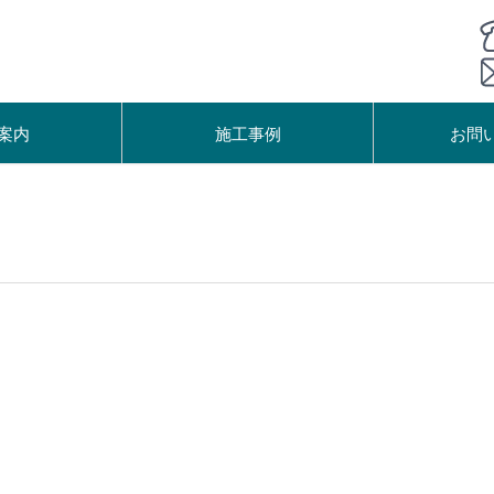
案内
施工事例
お問