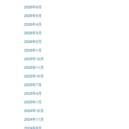
2026年6月
2026年5月
2026年4月
2026年3月
2026年2月
2026年1月
2025年12月
2025年11月
2025年10月
2025年7月
2025年4月
2025年1月
2024年12月
2024年11月
2024年8月