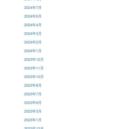
2024年7月
2024年6月
2024年4月
2024年3月
2024年2月
2024年1月
2023年12月
2023年11月
2023年10月
2023年8月
2023年7月
2023年6月
2023年3月
2023年1月
2022年12月