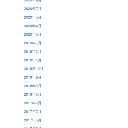
2020年7月
2020年5月
2020年4月
2020年3月
2019年7月
2019年3月
2019年1月
2018年10月
2018年9月
2018年5月
2018年3月
2017年9月
2017年7月
2017年6月