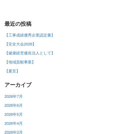
最近の投稿
【工事成績優秀企業認定書】
【安全大会2026】
【健康経営優良法人として】
【地域貢献事業】
【夏至】
アーカイブ
2026年7月
2026年6月
2026年5月
2026年4月
2026年3月