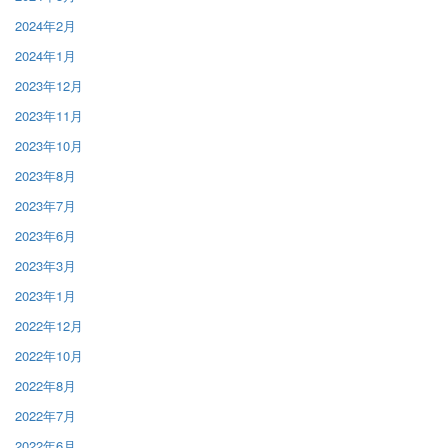
2024年2月
2024年1月
2023年12月
2023年11月
2023年10月
2023年8月
2023年7月
2023年6月
2023年3月
2023年1月
2022年12月
2022年10月
2022年8月
2022年7月
2022年6月