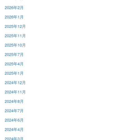
2026年2月
2026年1月
2025年12月
2025年11月
2025年10月
2025年7月
2025年4月
2025年1月
2024年12月
2024年11月
2024年8月
2024年7月
2024年6月
2024年4月
2024年3月