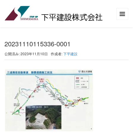
20231110115336-0001
公開済み: 2023年11月10日
作成者:
下平建設