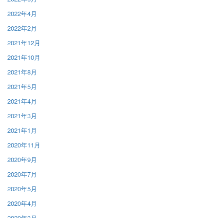
2022年4月
2022年2月
2021年12月
2021年10月
2021年8月
2021年5月
2021年4月
2021年3月
2021年1月
2020年11月
2020年9月
2020年7月
2020年5月
2020年4月
2020年3月