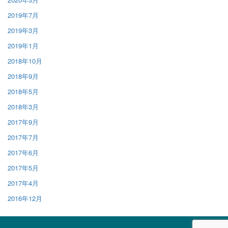
2019年7月
2019年3月
2019年1月
2018年10月
2018年9月
2018年5月
2018年3月
2017年9月
2017年7月
2017年6月
2017年5月
2017年4月
2016年12月