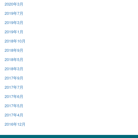
2020年3月
2019年7月
2019年3月
2019年1月
2018年10月
2018年9月
2018年5月
2018年3月
2017年9月
2017年7月
2017年6月
2017年5月
2017年4月
2016年12月