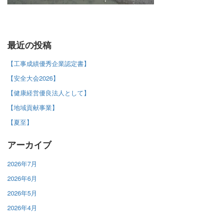
最近の投稿
【工事成績優秀企業認定書】
【安全大会2026】
【健康経営優良法人として】
【地域貢献事業】
【夏至】
アーカイブ
2026年7月
2026年6月
2026年5月
2026年4月