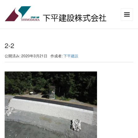
2-2
公開済み: 2020年3月21日
作成者:
下平建設