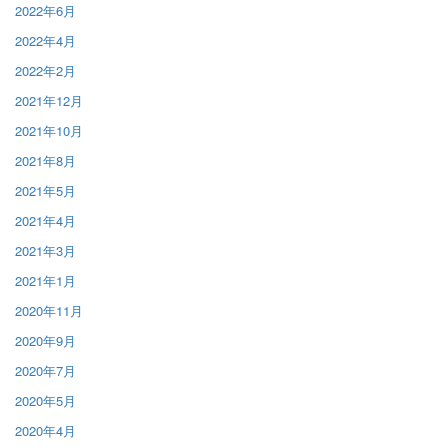
2022年6月
2022年4月
2022年2月
2021年12月
2021年10月
2021年8月
2021年5月
2021年4月
2021年3月
2021年1月
2020年11月
2020年9月
2020年7月
2020年5月
2020年4月