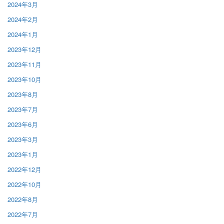
2024年3月
2024年2月
2024年1月
2023年12月
2023年11月
2023年10月
2023年8月
2023年7月
2023年6月
2023年3月
2023年1月
2022年12月
2022年10月
2022年8月
2022年7月