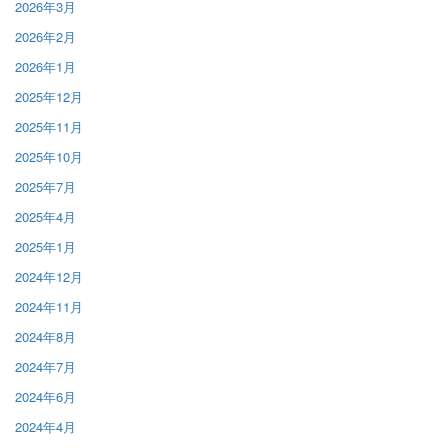
2026年3月
2026年2月
2026年1月
2025年12月
2025年11月
2025年10月
2025年7月
2025年4月
2025年1月
2024年12月
2024年11月
2024年8月
2024年7月
2024年6月
2024年4月