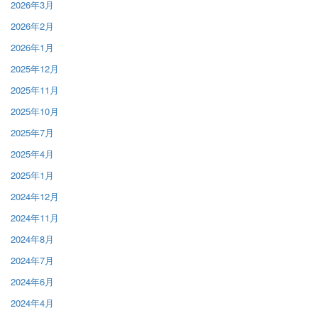
2026年3月
2026年2月
2026年1月
2025年12月
2025年11月
2025年10月
2025年7月
2025年4月
2025年1月
2024年12月
2024年11月
2024年8月
2024年7月
2024年6月
2024年4月