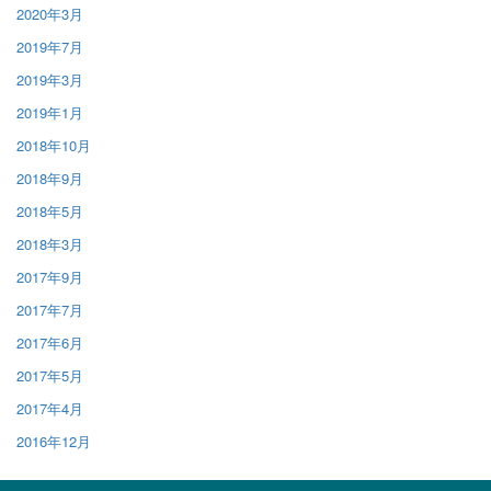
2020年3月
2019年7月
2019年3月
2019年1月
2018年10月
2018年9月
2018年5月
2018年3月
2017年9月
2017年7月
2017年6月
2017年5月
2017年4月
2016年12月