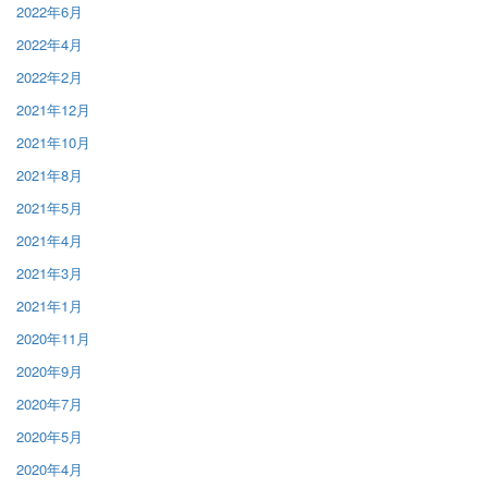
2022年6月
2022年4月
2022年2月
2021年12月
2021年10月
2021年8月
2021年5月
2021年4月
2021年3月
2021年1月
2020年11月
2020年9月
2020年7月
2020年5月
2020年4月