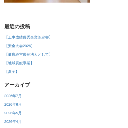
最近の投稿
【工事成績優秀企業認定書】
【安全大会2026】
【健康経営優良法人として】
【地域貢献事業】
【夏至】
アーカイブ
2026年7月
2026年6月
2026年5月
2026年4月