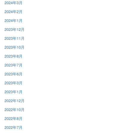
2024年3月
2024年2月
2024年1月
2023年12月
2023年11月
2023年10月
2023年8月
2023年7月
2023年6月
2023年3月
2023年1月
2022年12月
2022年10月
2022年8月
2022年7月