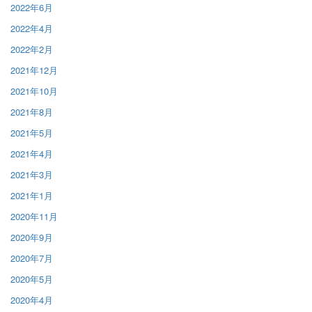
2022年6月
2022年4月
2022年2月
2021年12月
2021年10月
2021年8月
2021年5月
2021年4月
2021年3月
2021年1月
2020年11月
2020年9月
2020年7月
2020年5月
2020年4月