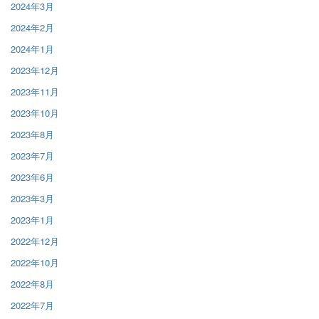
2024年3月
2024年2月
2024年1月
2023年12月
2023年11月
2023年10月
2023年8月
2023年7月
2023年6月
2023年3月
2023年1月
2022年12月
2022年10月
2022年8月
2022年7月