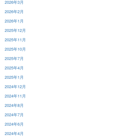
2026年3月
2026年2月
2026年1月
2025年12月
2025年11月
2025年10月
2025年7月
2025年4月
2025年1月
2024年12月
2024年11月
2024年8月
2024年7月
2024年6月
2024年4月