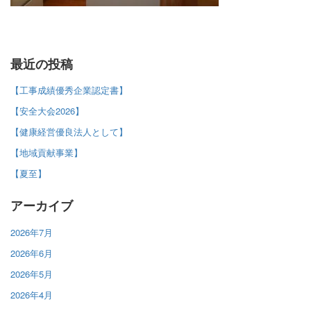
最近の投稿
【工事成績優秀企業認定書】
【安全大会2026】
【健康経営優良法人として】
【地域貢献事業】
【夏至】
アーカイブ
2026年7月
2026年6月
2026年5月
2026年4月