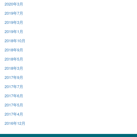
2020年3月
2019年7月
2019年3月
2019年1月
2018年10月
2018年9月
2018年5月
2018年3月
2017年9月
2017年7月
2017年6月
2017年5月
2017年4月
2016年12月