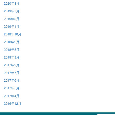
2020年3月
2019年7月
2019年3月
2019年1月
2018年10月
2018年9月
2018年5月
2018年3月
2017年9月
2017年7月
2017年6月
2017年5月
2017年4月
2016年12月