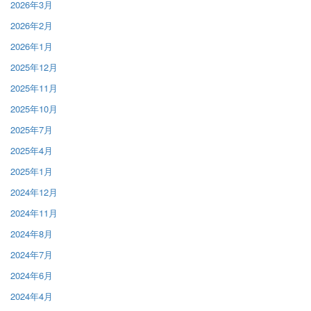
2026年3月
2026年2月
2026年1月
2025年12月
2025年11月
2025年10月
2025年7月
2025年4月
2025年1月
2024年12月
2024年11月
2024年8月
2024年7月
2024年6月
2024年4月