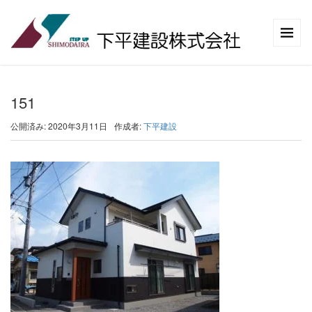
151
公開済み: 2020年3月11日
作成者:
下平建設