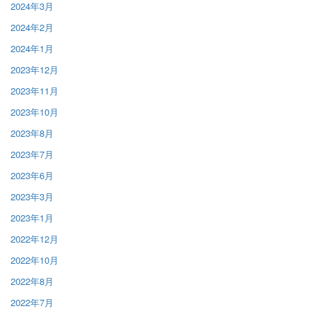
2024年3月
2024年2月
2024年1月
2023年12月
2023年11月
2023年10月
2023年8月
2023年7月
2023年6月
2023年3月
2023年1月
2022年12月
2022年10月
2022年8月
2022年7月