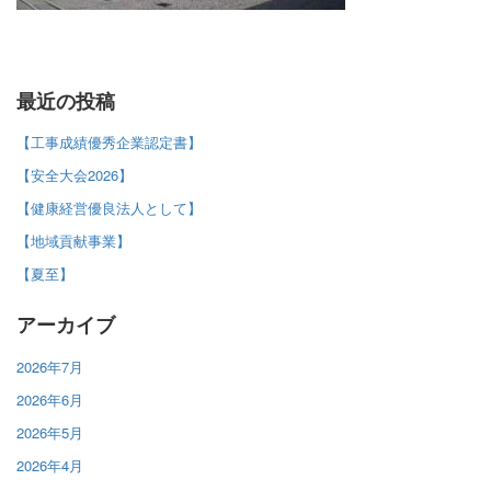
最近の投稿
【工事成績優秀企業認定書】
【安全大会2026】
【健康経営優良法人として】
【地域貢献事業】
【夏至】
アーカイブ
2026年7月
2026年6月
2026年5月
2026年4月