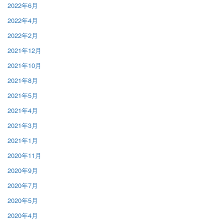
2022年6月
2022年4月
2022年2月
2021年12月
2021年10月
2021年8月
2021年5月
2021年4月
2021年3月
2021年1月
2020年11月
2020年9月
2020年7月
2020年5月
2020年4月