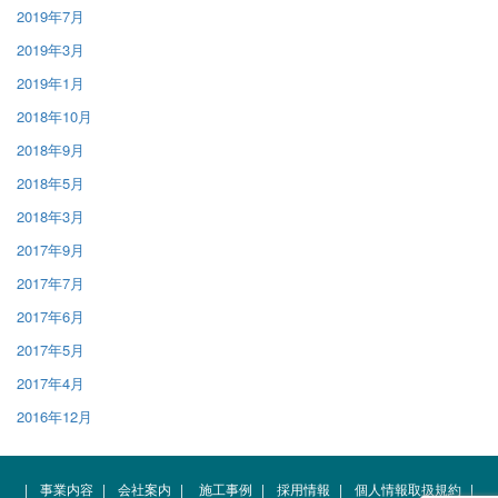
2019年7月
2019年3月
2019年1月
2018年10月
2018年9月
2018年5月
2018年3月
2017年9月
2017年7月
2017年6月
2017年5月
2017年4月
2016年12月
|
事業内容
|
会社案内
|
施工事例
|
採用情報
|
個人情報取扱規約
|