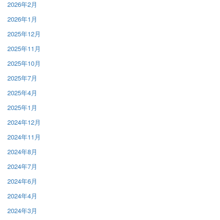
2026年2月
2026年1月
2025年12月
2025年11月
2025年10月
2025年7月
2025年4月
2025年1月
2024年12月
2024年11月
2024年8月
2024年7月
2024年6月
2024年4月
2024年3月