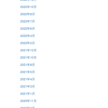
2022年10月
2022年8月
2022年7月
2022年6月
2022年4月
2022年2月
2021年12月
2021年10月
2021年8月
2021年5月
2021年4月
2021年3月
2021年1月
2020年11月
2020年9月