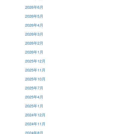
2026年6月
2026年5月
2026年4月
2026年3月
2026年2月
2026年1月
2025年12月
2025年11月
2025年10月
2025年7月
2025年4月
2025年1月
2024年12月
2024年11月
2024年8月