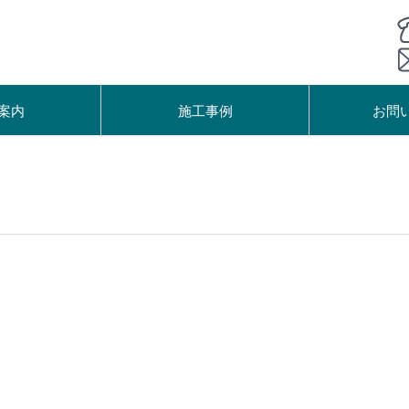
案内
施工事例
お問