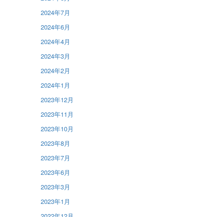
2024年7月
2024年6月
2024年4月
2024年3月
2024年2月
2024年1月
2023年12月
2023年11月
2023年10月
2023年8月
2023年7月
2023年6月
2023年3月
2023年1月
2022年12月