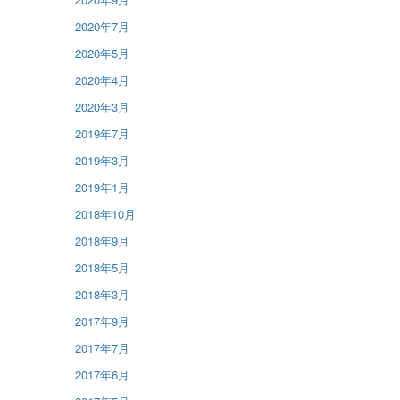
2020年7月
2020年5月
2020年4月
2020年3月
2019年7月
2019年3月
2019年1月
2018年10月
2018年9月
2018年5月
2018年3月
2017年9月
2017年7月
2017年6月