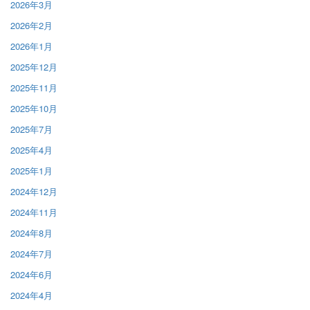
2026年3月
2026年2月
2026年1月
2025年12月
2025年11月
2025年10月
2025年7月
2025年4月
2025年1月
2024年12月
2024年11月
2024年8月
2024年7月
2024年6月
2024年4月