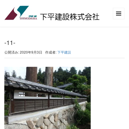
-11-
公開済み: 2020年9月3日
作成者:
下平建設