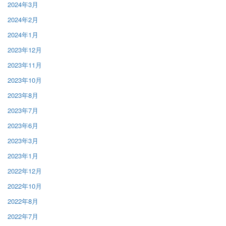
2024年3月
2024年2月
2024年1月
2023年12月
2023年11月
2023年10月
2023年8月
2023年7月
2023年6月
2023年3月
2023年1月
2022年12月
2022年10月
2022年8月
2022年7月