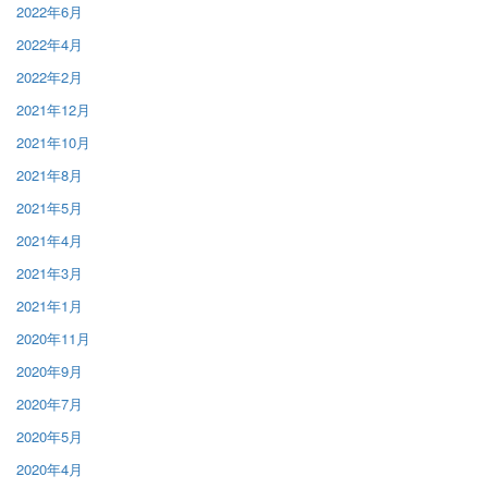
2022年6月
2022年4月
2022年2月
2021年12月
2021年10月
2021年8月
2021年5月
2021年4月
2021年3月
2021年1月
2020年11月
2020年9月
2020年7月
2020年5月
2020年4月