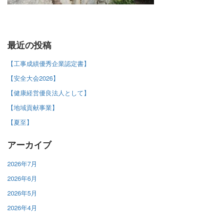
最近の投稿
【工事成績優秀企業認定書】
【安全大会2026】
【健康経営優良法人として】
【地域貢献事業】
【夏至】
アーカイブ
2026年7月
2026年6月
2026年5月
2026年4月