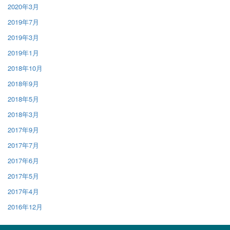
2020年3月
2019年7月
2019年3月
2019年1月
2018年10月
2018年9月
2018年5月
2018年3月
2017年9月
2017年7月
2017年6月
2017年5月
2017年4月
2016年12月