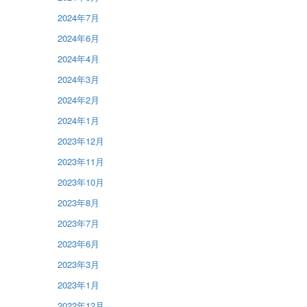
2024年7月
2024年6月
2024年4月
2024年3月
2024年2月
2024年1月
2023年12月
2023年11月
2023年10月
2023年8月
2023年7月
2023年6月
2023年3月
2023年1月
2022年12月