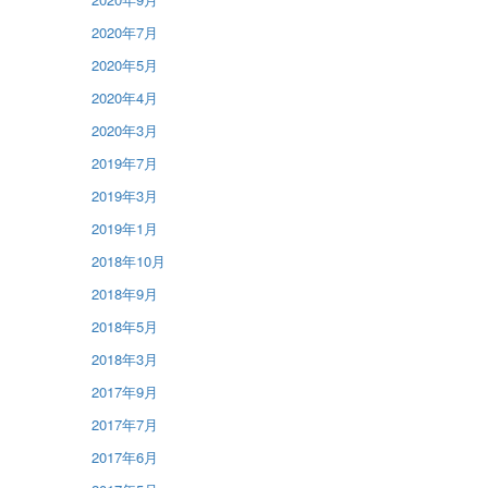
2020年7月
2020年5月
2020年4月
2020年3月
2019年7月
2019年3月
2019年1月
2018年10月
2018年9月
2018年5月
2018年3月
2017年9月
2017年7月
2017年6月