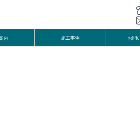
案内
施工事例
お問