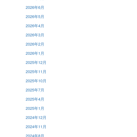
2026年6月
2026年5月
2026年4月
2026年3月
2026年2月
2026年1月
2025年12月
2025年11月
2025年10月
2025年7月
2025年4月
2025年1月
2024年12月
2024年11月
2024年8月