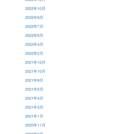
2022年10月
2022年8月
2022年7月
2022年6月
2022年4月
2022年2月
2021年12月
2021年10月
2021年8月
2021年5月
2021年4月
2021年3月
2021年1月
2020年11月
2020年9月