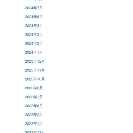
2024年7月
2024年6月
2024年4月
2024年3月
2024年2月
2024年1月
2023年12月
2023年11月
2023年10月
2023年8月
2023年7月
2023年6月
2023年3月
2023年1月
2022年12月