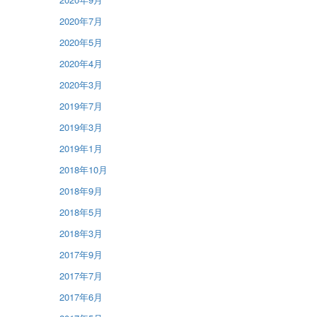
2020年7月
2020年5月
2020年4月
2020年3月
2019年7月
2019年3月
2019年1月
2018年10月
2018年9月
2018年5月
2018年3月
2017年9月
2017年7月
2017年6月