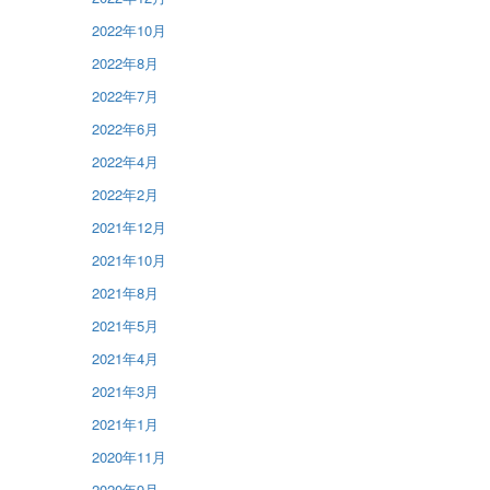
2022年10月
2022年8月
2022年7月
2022年6月
2022年4月
2022年2月
2021年12月
2021年10月
2021年8月
2021年5月
2021年4月
2021年3月
2021年1月
2020年11月
2020年9月