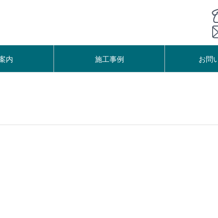
案内
施工事例
お問