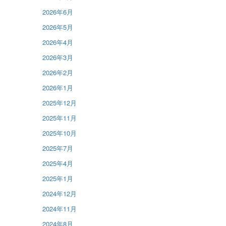
2026年6月
2026年5月
2026年4月
2026年3月
2026年2月
2026年1月
2025年12月
2025年11月
2025年10月
2025年7月
2025年4月
2025年1月
2024年12月
2024年11月
2024年8月