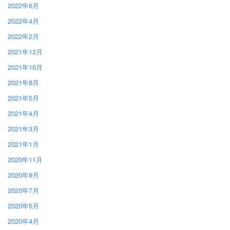
2022年6月
2022年4月
2022年2月
2021年12月
2021年10月
2021年8月
2021年5月
2021年4月
2021年3月
2021年1月
2020年11月
2020年9月
2020年7月
2020年5月
2020年4月