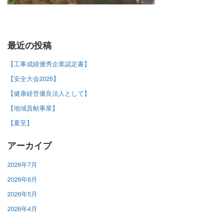
最近の投稿
【工事成績優秀企業認定書】
【安全大会2026】
【健康経営優良法人として】
【地域貢献事業】
【夏至】
アーカイブ
2026年7月
2026年6月
2026年5月
2026年4月