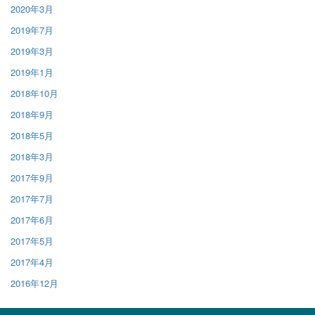
2020年3月
2019年7月
2019年3月
2019年1月
2018年10月
2018年9月
2018年5月
2018年3月
2017年9月
2017年7月
2017年6月
2017年5月
2017年4月
2016年12月