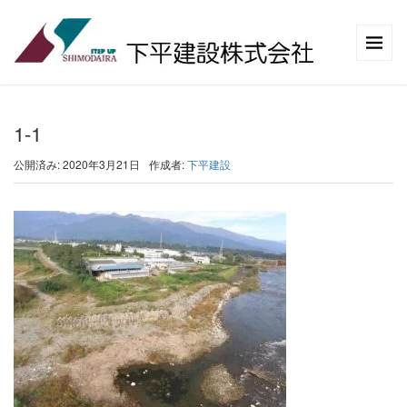
1-1
公開済み: 2020年3月21日
作成者:
下平建設