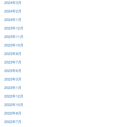
2024年3月
2024年2月
2024年1月
2023年12月
2023年11月
2023年10月
2023年8月
2023年7月
2023年6月
2023年3月
2023年1月
2022年12月
2022年10月
2022年8月
2022年7月