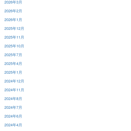
2026年3月
2026年2月
2026年1月
2025年12月
2025年11月
2025年10月
2025年7月
2025年4月
2025年1月
2024年12月
2024年11月
2024年8月
2024年7月
2024年6月
2024年4月