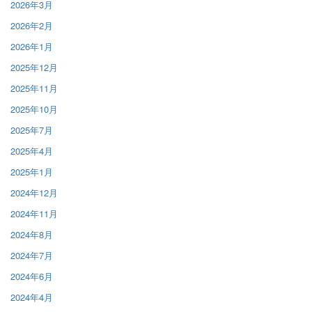
2026年3月
2026年2月
2026年1月
2025年12月
2025年11月
2025年10月
2025年7月
2025年4月
2025年1月
2024年12月
2024年11月
2024年8月
2024年7月
2024年6月
2024年4月