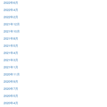
2022年6月
2022年4月
2022年2月
2021年12月
2021年10月
2021年8月
2021年5月
2021年4月
2021年3月
2021年1月
2020年11月
2020年9月
2020年7月
2020年5月
2020年4月