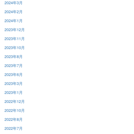
2024年3月
2024年2月
2024年1月
2023年12月
2023年11月
2023年10月
2023年8月
2023年7月
2023年6月
2023年3月
2023年1月
2022年12月
2022年10月
2022年8月
2022年7月