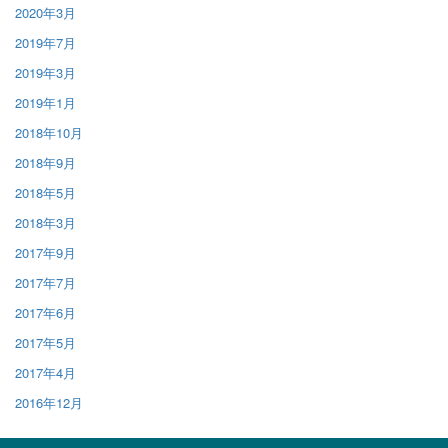
2020年3月
2019年7月
2019年3月
2019年1月
2018年10月
2018年9月
2018年5月
2018年3月
2017年9月
2017年7月
2017年6月
2017年5月
2017年4月
2016年12月