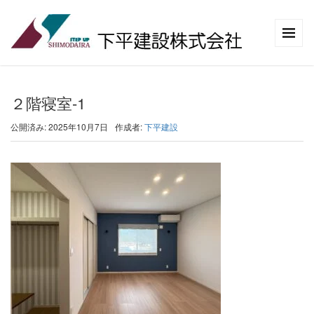
２階寝室-1
公開済み: 2025年10月7日
作成者:
下平建設