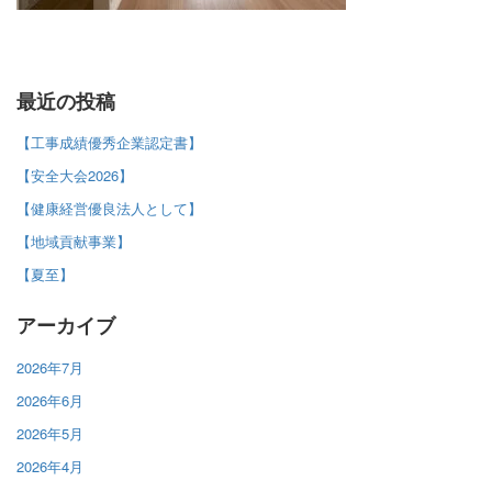
最近の投稿
【工事成績優秀企業認定書】
【安全大会2026】
【健康経営優良法人として】
【地域貢献事業】
【夏至】
アーカイブ
2026年7月
2026年6月
2026年5月
2026年4月