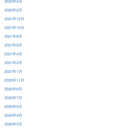
2022年4月
2022年2月
2021年12月
2021年10月
2021年8月
2021年5月
2021年4月
2021年3月
2021年1月
2020年11月
2020年9月
2020年7月
2020年5月
2020年4月
2020年3月