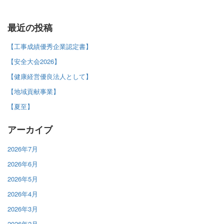
最近の投稿
【工事成績優秀企業認定書】
【安全大会2026】
【健康経営優良法人として】
【地域貢献事業】
【夏至】
アーカイブ
2026年7月
2026年6月
2026年5月
2026年4月
2026年3月
2026年2月