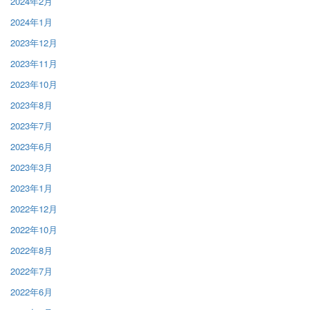
2024年2月
2024年1月
2023年12月
2023年11月
2023年10月
2023年8月
2023年7月
2023年6月
2023年3月
2023年1月
2022年12月
2022年10月
2022年8月
2022年7月
2022年6月