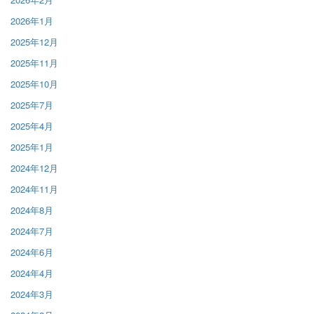
2026年1月
2025年12月
2025年11月
2025年10月
2025年7月
2025年4月
2025年1月
2024年12月
2024年11月
2024年8月
2024年7月
2024年6月
2024年4月
2024年3月