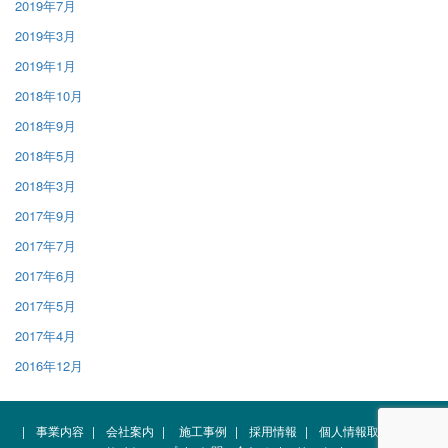
2019年7月
2019年3月
2019年1月
2018年10月
2018年9月
2018年5月
2018年3月
2017年9月
2017年7月
2017年6月
2017年5月
2017年4月
2016年12月
|
事業内容
|
会社案内
|
施工事例
|
採用情報
|
個人情報取扱規約
|