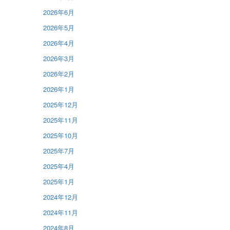
2026年6月
2026年5月
2026年4月
2026年3月
2026年2月
2026年1月
2025年12月
2025年11月
2025年10月
2025年7月
2025年4月
2025年1月
2024年12月
2024年11月
2024年8月