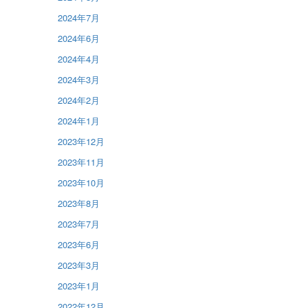
2024年7月
2024年6月
2024年4月
2024年3月
2024年2月
2024年1月
2023年12月
2023年11月
2023年10月
2023年8月
2023年7月
2023年6月
2023年3月
2023年1月
2022年12月