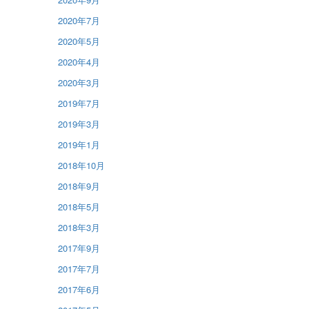
2020年7月
2020年5月
2020年4月
2020年3月
2019年7月
2019年3月
2019年1月
2018年10月
2018年9月
2018年5月
2018年3月
2017年9月
2017年7月
2017年6月