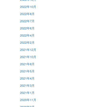
2022年10月
2022年8月
2022年7月
2022年6月
2022年4月
2022年2月
2021年12月
2021年10月
2021年8月
2021年5月
2021年4月
2021年3月
2021年1月
2020年11月
2020年9月