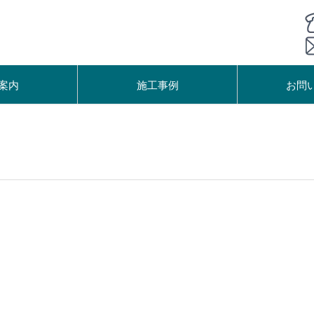
案内
施工事例
お問