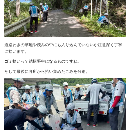
道路わきの草地や茂みの中にも入り込んでいないか注意深く丁寧
に拾います。
ゴミ拾いって結構夢中になるものですね。
そして最後に各所から拾い集めたごみを分別。