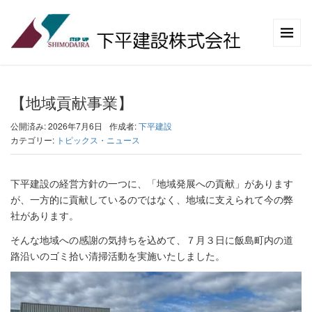
【地域貢献事業】
公開済み: 2026年7月6日
作成者:
下平建設
カテゴリー:
トピックス・ニュース
下平建設の経営方針の一つに、「地域発展への貢献」があります
が、一方的に貢献しているのではなく、地域に支えられて今の弊
社があります。
そんな地域への感謝の気持ちを込めて、７月３日に飯島町内の道
路沿いのゴミ拾い清掃活動を実施いたしました。