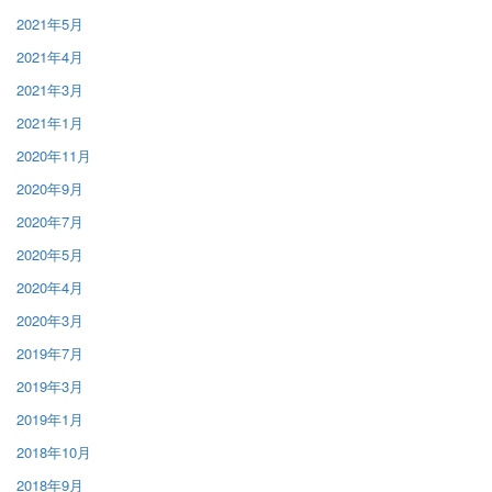
2021年5月
2021年4月
2021年3月
2021年1月
2020年11月
2020年9月
2020年7月
2020年5月
2020年4月
2020年3月
2019年7月
2019年3月
2019年1月
2018年10月
2018年9月