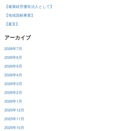
【健康経営優良法人として】
【地域貢献事業】
【夏至】
アーカイブ
2026年7月
2026年6月
2026年5月
2026年4月
2026年3月
2026年2月
2026年1月
2025年12月
2025年11月
2025年10月