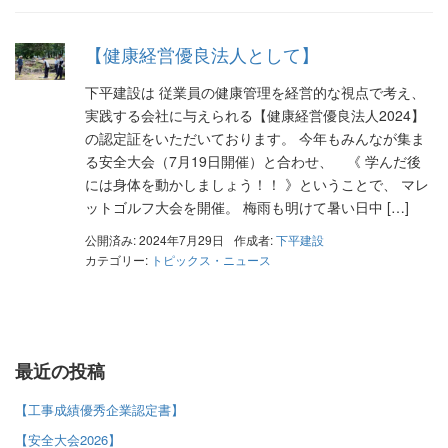
【健康経営優良法人として】
下平建設は 従業員の健康管理を経営的な視点で考え、
実践する会社に与えられる【健康経営優良法人2024】
の認定証をいただいております。 今年もみんなが集ま
る安全大会（7月19日開催）と合わせ、 《 学んだ後
には身体を動かしましょう！！ 》ということで、 マレ
ットゴルフ大会を開催。 梅雨も明けて暑い日中 […]
公開済み: 2024年7月29日
作成者:
下平建設
カテゴリー:
トピックス・ニュース
最近の投稿
【工事成績優秀企業認定書】
【安全大会2026】