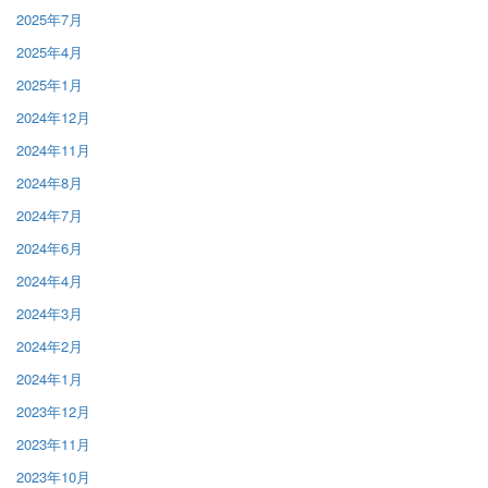
2025年7月
2025年4月
2025年1月
2024年12月
2024年11月
2024年8月
2024年7月
2024年6月
2024年4月
2024年3月
2024年2月
2024年1月
2023年12月
2023年11月
2023年10月