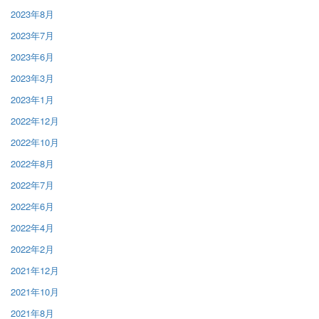
2023年8月
2023年7月
2023年6月
2023年3月
2023年1月
2022年12月
2022年10月
2022年8月
2022年7月
2022年6月
2022年4月
2022年2月
2021年12月
2021年10月
2021年8月