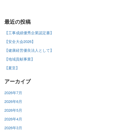
最近の投稿
【工事成績優秀企業認定書】
【安全大会2026】
【健康経営優良法人として】
【地域貢献事業】
【夏至】
アーカイブ
2026年7月
2026年6月
2026年5月
2026年4月
2026年3月