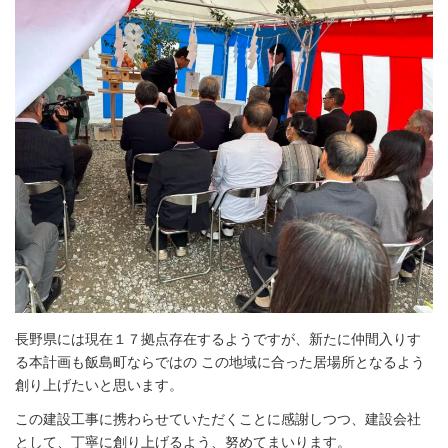
長野県には現在１７拠点存在するようですが、新たに仲間入りす
る本計画も飯島町ならではの この地域に合った居場所となるよう
創り上げたいと思います。
この建設工事に携わらせていただくことに感謝しつつ、建設会社
として、丁寧に創り上げるよう、努めてまいります。