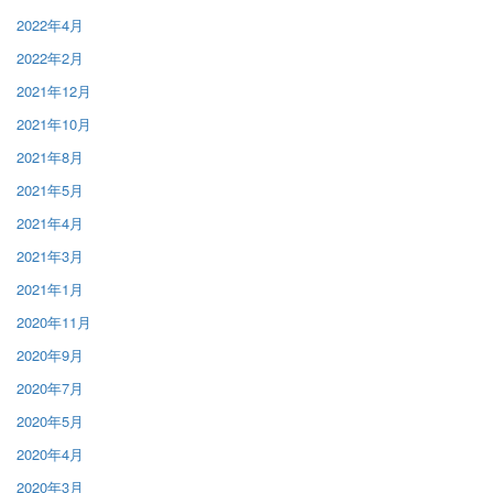
2022年4月
2022年2月
2021年12月
2021年10月
2021年8月
2021年5月
2021年4月
2021年3月
2021年1月
2020年11月
2020年9月
2020年7月
2020年5月
2020年4月
2020年3月