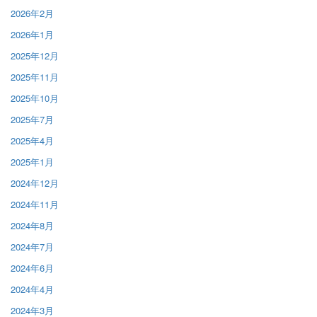
2026年2月
2026年1月
2025年12月
2025年11月
2025年10月
2025年7月
2025年4月
2025年1月
2024年12月
2024年11月
2024年8月
2024年7月
2024年6月
2024年4月
2024年3月