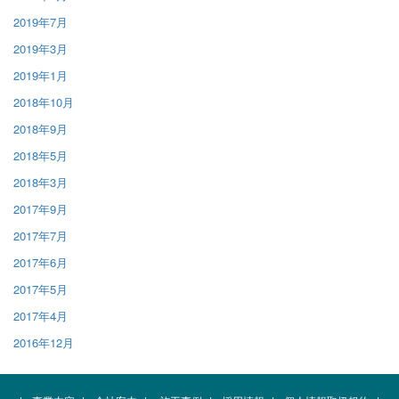
2019年7月
2019年3月
2019年1月
2018年10月
2018年9月
2018年5月
2018年3月
2017年9月
2017年7月
2017年6月
2017年5月
2017年4月
2016年12月