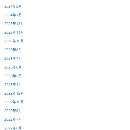
2024年2月
2024年1月
2023年12月
2023年11月
2023年10月
2023年8月
2023年7月
2023年6月
2023年3月
2023年1月
2022年12月
2022年10月
2022年8月
2022年7月
2022年6月