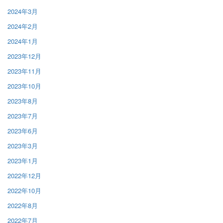
2024年3月
2024年2月
2024年1月
2023年12月
2023年11月
2023年10月
2023年8月
2023年7月
2023年6月
2023年3月
2023年1月
2022年12月
2022年10月
2022年8月
2022年7月