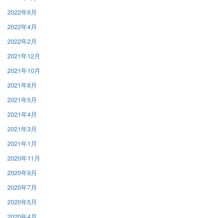
2022年6月
2022年4月
2022年2月
2021年12月
2021年10月
2021年8月
2021年5月
2021年4月
2021年3月
2021年1月
2020年11月
2020年9月
2020年7月
2020年5月
2020年4月