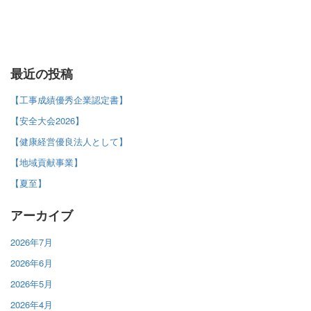
最近の投稿
【工事成績優秀企業認定書】
【安全大会2026】
【健康経営優良法人として】
【地域貢献事業】
【夏至】
アーカイブ
2026年7月
2026年6月
2026年5月
2026年4月