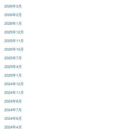
2026年3月
2026年2月
2026年1月
2025年12月
2025年11月
2025年10月
2025年7月
2025年4月
2025年1月
2024年12月
2024年11月
2024年8月
2024年7月
2024年6月
2024年4月