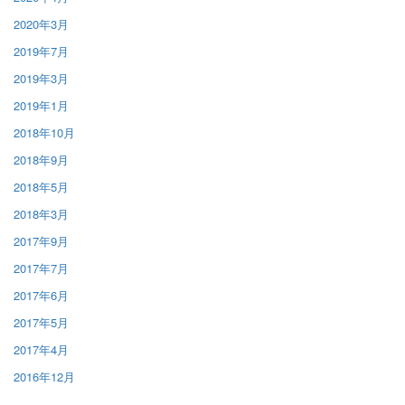
2020年3月
2019年7月
2019年3月
2019年1月
2018年10月
2018年9月
2018年5月
2018年3月
2017年9月
2017年7月
2017年6月
2017年5月
2017年4月
2016年12月