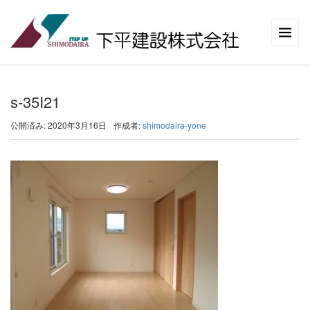
s-35I21
公開済み: 2020年3月16日
作成者:
shimodaira-yone