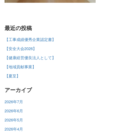
最近の投稿
【工事成績優秀企業認定書】
【安全大会2026】
【健康経営優良法人として】
【地域貢献事業】
【夏至】
アーカイブ
2026年7月
2026年6月
2026年5月
2026年4月