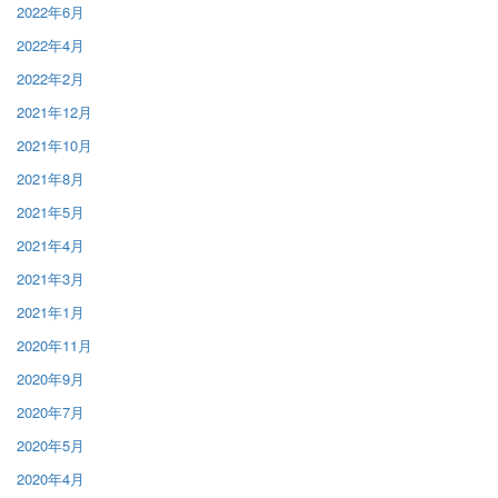
2022年6月
2022年4月
2022年2月
2021年12月
2021年10月
2021年8月
2021年5月
2021年4月
2021年3月
2021年1月
2020年11月
2020年9月
2020年7月
2020年5月
2020年4月