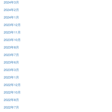
2024年3月
2024年2月
2024年1月
2023年12月
2023年11月
2023年10月
2023年8月
2023年7月
2023年6月
2023年3月
2023年1月
2022年12月
2022年10月
2022年8月
2022年7月