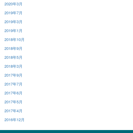
2020年3月
2019年7月
2019年3月
2019年1月
2018年10月
2018年9月
2018年5月
2018年3月
2017年9月
2017年7月
2017年6月
2017年5月
2017年4月
2016年12月