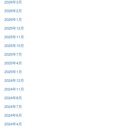
2026年3月
2026年2月
2026年1月
2025年12月
2025年11月
2025年10月
2025年7月
2025年4月
2025年1月
2024年12月
2024年11月
2024年8月
2024年7月
2024年6月
2024年4月