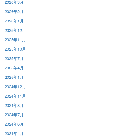
2026年3月
2026年2月
2026年1月
2025年12月
2025年11月
2025年10月
2025年7月
2025年4月
2025年1月
2024年12月
2024年11月
2024年8月
2024年7月
2024年6月
2024年4月