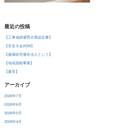
最近の投稿
【工事成績優秀企業認定書】
【安全大会2026】
【健康経営優良法人として】
【地域貢献事業】
【夏至】
アーカイブ
2026年7月
2026年6月
2026年5月
2026年4月