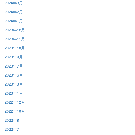
2024年3月
2024年2月
2024年1月
2023年12月
2023年11月
2023年10月
2023年8月
2023年7月
2023年6月
2023年3月
2023年1月
2022年12月
2022年10月
2022年8月
2022年7月