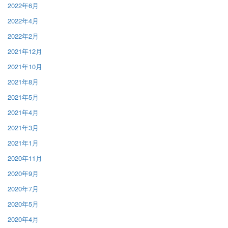
2022年6月
2022年4月
2022年2月
2021年12月
2021年10月
2021年8月
2021年5月
2021年4月
2021年3月
2021年1月
2020年11月
2020年9月
2020年7月
2020年5月
2020年4月