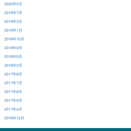
2020年3月
2019年7月
2019年3月
2019年1月
2018年10月
2018年9月
2018年5月
2018年3月
2017年9月
2017年7月
2017年6月
2017年5月
2017年4月
2016年12月