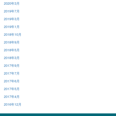
2020年3月
2019年7月
2019年3月
2019年1月
2018年10月
2018年9月
2018年5月
2018年3月
2017年9月
2017年7月
2017年6月
2017年5月
2017年4月
2016年12月