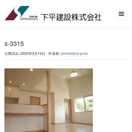
s-3315
公開済み: 2020年3月16日
作成者:
shimodaira-yone