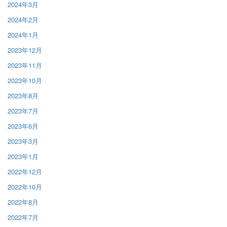
2024年3月
2024年2月
2024年1月
2023年12月
2023年11月
2023年10月
2023年8月
2023年7月
2023年6月
2023年3月
2023年1月
2022年12月
2022年10月
2022年8月
2022年7月