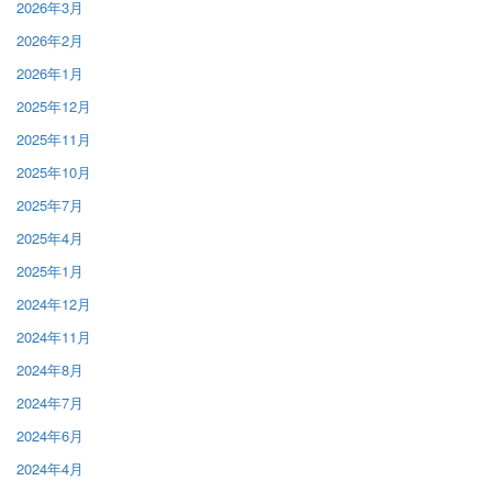
2026年3月
2026年2月
2026年1月
2025年12月
2025年11月
2025年10月
2025年7月
2025年4月
2025年1月
2024年12月
2024年11月
2024年8月
2024年7月
2024年6月
2024年4月