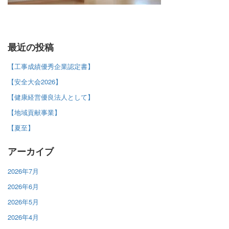
最近の投稿
【工事成績優秀企業認定書】
【安全大会2026】
【健康経営優良法人として】
【地域貢献事業】
【夏至】
アーカイブ
2026年7月
2026年6月
2026年5月
2026年4月