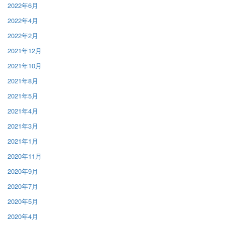
2022年6月
2022年4月
2022年2月
2021年12月
2021年10月
2021年8月
2021年5月
2021年4月
2021年3月
2021年1月
2020年11月
2020年9月
2020年7月
2020年5月
2020年4月