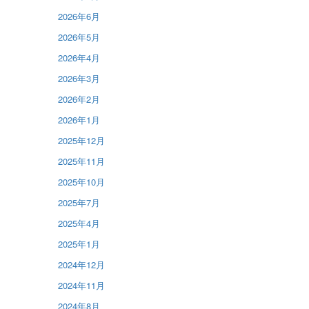
2026年6月
2026年5月
2026年4月
2026年3月
2026年2月
2026年1月
2025年12月
2025年11月
2025年10月
2025年7月
2025年4月
2025年1月
2024年12月
2024年11月
2024年8月