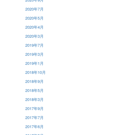
2020年7月
2020年5月
2020年4月
2020年3月
2019年7月
2019年3月
2019年1月
2018年10月
2018年9月
2018年5月
2018年3月
2017年9月
2017年7月
2017年6月