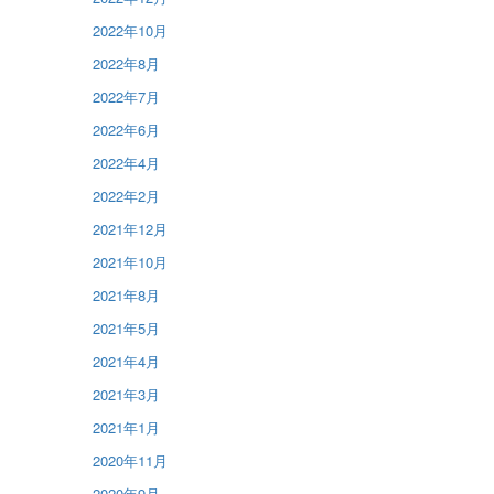
2022年10月
2022年8月
2022年7月
2022年6月
2022年4月
2022年2月
2021年12月
2021年10月
2021年8月
2021年5月
2021年4月
2021年3月
2021年1月
2020年11月
2020年9月