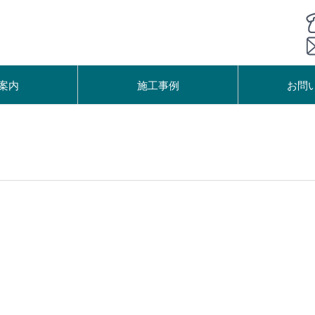
案内
施工事例
お問