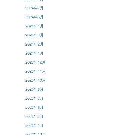
2024年7月
2024年6月
2024年4月
2024年3月
2024年2月
2024年1月
2023年12月
2023年11月
2023年10月
2023年8月
2023年7月
2023年6月
2023年3月
2023年1月
2022年12月