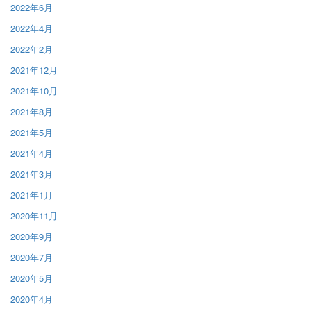
2022年6月
2022年4月
2022年2月
2021年12月
2021年10月
2021年8月
2021年5月
2021年4月
2021年3月
2021年1月
2020年11月
2020年9月
2020年7月
2020年5月
2020年4月