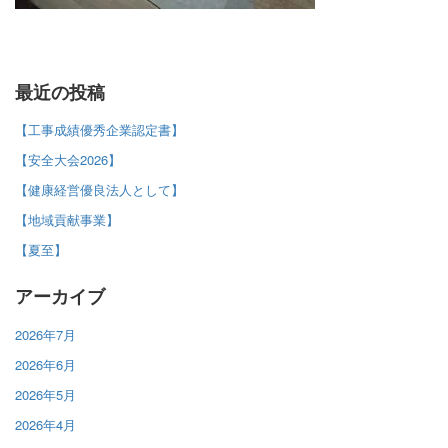
最近の投稿
【工事成績優秀企業認定書】
【安全大会2026】
【健康経営優良法人として】
【地域貢献事業】
【夏至】
アーカイブ
2026年7月
2026年6月
2026年5月
2026年4月