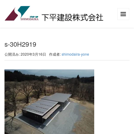
s-30H2919
公開済み: 2020年3月16日
作成者:
shimodaira-yone