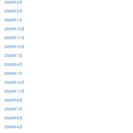
2026年3月
2026年2月
2026年1月
2025年12月
2025年11月
2025年10月
2025年7月
2025年4月
2025年1月
2024年12月
2024年11月
2024年8月
2024年7月
2024年6月
2024年4月