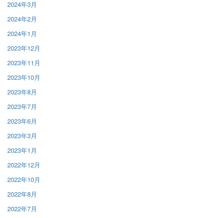
2024年3月
2024年2月
2024年1月
2023年12月
2023年11月
2023年10月
2023年8月
2023年7月
2023年6月
2023年3月
2023年1月
2022年12月
2022年10月
2022年8月
2022年7月