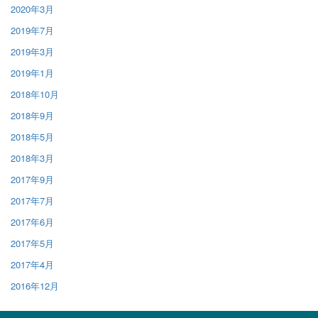
2020年3月
2019年7月
2019年3月
2019年1月
2018年10月
2018年9月
2018年5月
2018年3月
2017年9月
2017年7月
2017年6月
2017年5月
2017年4月
2016年12月