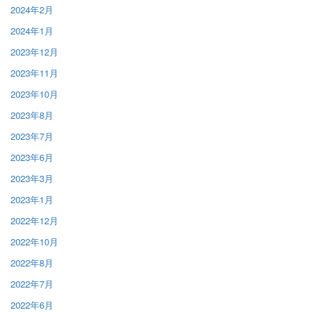
2024年2月
2024年1月
2023年12月
2023年11月
2023年10月
2023年8月
2023年7月
2023年6月
2023年3月
2023年1月
2022年12月
2022年10月
2022年8月
2022年7月
2022年6月