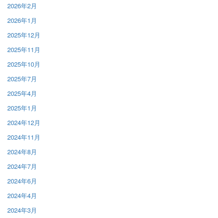
2026年2月
2026年1月
2025年12月
2025年11月
2025年10月
2025年7月
2025年4月
2025年1月
2024年12月
2024年11月
2024年8月
2024年7月
2024年6月
2024年4月
2024年3月