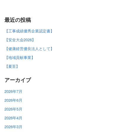
最近の投稿
【工事成績優秀企業認定書】
【安全大会2026】
【健康経営優良法人として】
【地域貢献事業】
【夏至】
アーカイブ
2026年7月
2026年6月
2026年5月
2026年4月
2026年3月