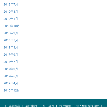
2019年7月
2019年3月
2019年1月
2018年10月
2018年9月
2018年5月
2018年3月
2017年9月
2017年7月
2017年6月
2017年5月
2017年4月
2016年12月
|
事業内容
|
会社案内
|
施工事例
|
採用情報
|
個人情報取扱規約
|