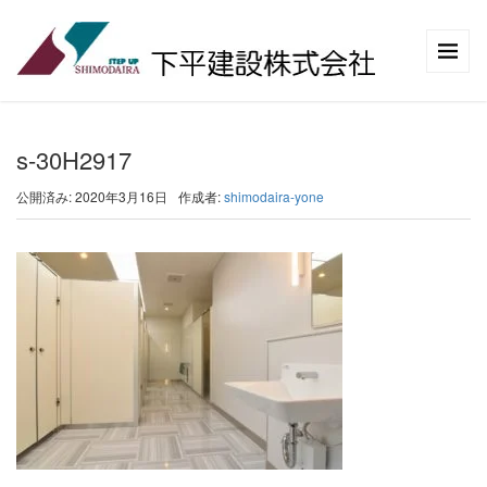
s-30H2917
公開済み: 2020年3月16日
作成者:
shimodaira-yone