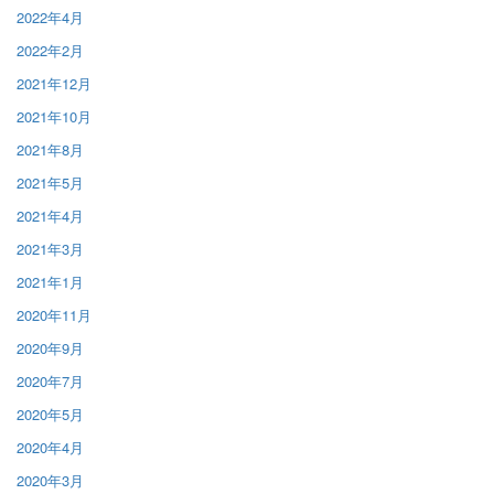
2022年4月
2022年2月
2021年12月
2021年10月
2021年8月
2021年5月
2021年4月
2021年3月
2021年1月
2020年11月
2020年9月
2020年7月
2020年5月
2020年4月
2020年3月