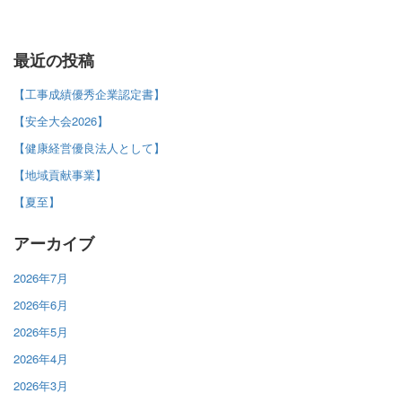
最近の投稿
【工事成績優秀企業認定書】
【安全大会2026】
【健康経営優良法人として】
【地域貢献事業】
【夏至】
アーカイブ
2026年7月
2026年6月
2026年5月
2026年4月
2026年3月