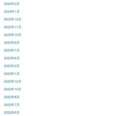
2024年2月
2024年1月
2023年12月
2023年11月
2023年10月
2023年8月
2023年7月
2023年6月
2023年3月
2023年1月
2022年12月
2022年10月
2022年8月
2022年7月
2022年6月