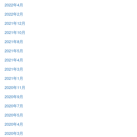
2022年4月
2022年2月
2021年12月
2021年10月
2021年8月
2021年5月
2021年4月
2021年3月
2021年1月
2020年11月
2020年9月
2020年7月
2020年5月
2020年4月
2020年3月