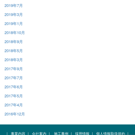
2019年7月
2019年3月
2019年1月
2018年10月
2018年9月
2018年5月
2018年3月
2017年9月
2017年7月
2017年6月
2017年5月
2017年4月
2016年12月
|
事業内容
|
会社案内
|
施工事例
|
採用情報
|
個人情報取扱規約
|