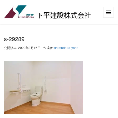
s-29289
公開済み: 2020年3月16日
作成者:
shimodaira-yone