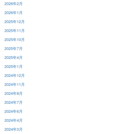
2026年2月
2026年1月
2025年12月
2025年11月
2025年10月
2025年7月
2025年4月
2025年1月
2024年12月
2024年11月
2024年8月
2024年7月
2024年6月
2024年4月
2024年3月