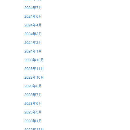
2024年7月
2024年6月
2024年4月
2024年3月
2024年2月
2024年1月
2023年12月
2023年11月
2023年10月
2023年8月
2023年7月
2023年6月
2023年3月
2023年1月
2022年12月