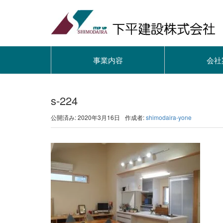
事業内容
会社
s-224
公開済み: 2020年3月16日
作成者:
shimodaira-yone