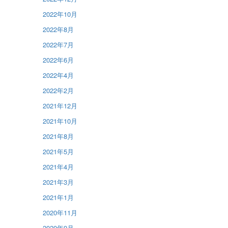
2022年10月
2022年8月
2022年7月
2022年6月
2022年4月
2022年2月
2021年12月
2021年10月
2021年8月
2021年5月
2021年4月
2021年3月
2021年1月
2020年11月
2020年9月