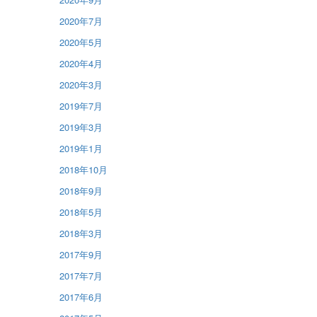
2020年7月
2020年5月
2020年4月
2020年3月
2019年7月
2019年3月
2019年1月
2018年10月
2018年9月
2018年5月
2018年3月
2017年9月
2017年7月
2017年6月