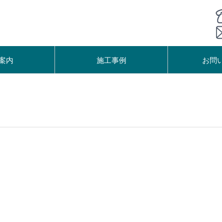
案内
施工事例
お問