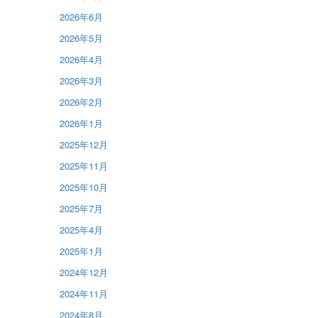
2026年6月
2026年5月
2026年4月
2026年3月
2026年2月
2026年1月
2025年12月
2025年11月
2025年10月
2025年7月
2025年4月
2025年1月
2024年12月
2024年11月
2024年8月