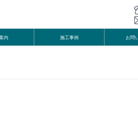
案内
施工事例
お問