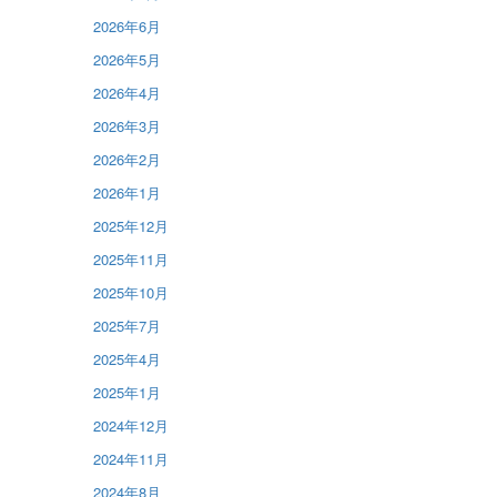
2026年6月
2026年5月
2026年4月
2026年3月
2026年2月
2026年1月
2025年12月
2025年11月
2025年10月
2025年7月
2025年4月
2025年1月
2024年12月
2024年11月
2024年8月