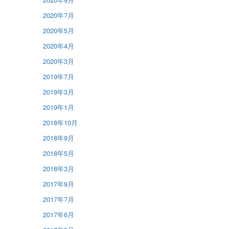
2020年7月
2020年5月
2020年4月
2020年3月
2019年7月
2019年3月
2019年1月
2018年10月
2018年9月
2018年5月
2018年3月
2017年9月
2017年7月
2017年6月