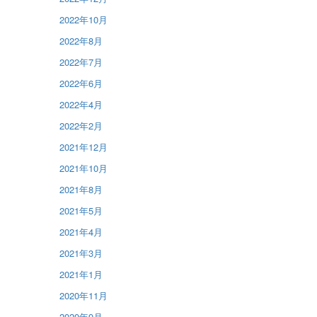
2022年10月
2022年8月
2022年7月
2022年6月
2022年4月
2022年2月
2021年12月
2021年10月
2021年8月
2021年5月
2021年4月
2021年3月
2021年1月
2020年11月
2020年9月