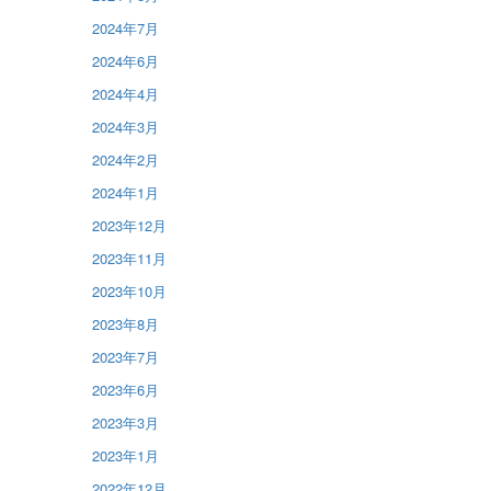
2024年7月
2024年6月
2024年4月
2024年3月
2024年2月
2024年1月
2023年12月
2023年11月
2023年10月
2023年8月
2023年7月
2023年6月
2023年3月
2023年1月
2022年12月