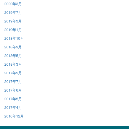
2020年3月
2019年7月
2019年3月
2019年1月
2018年10月
2018年9月
2018年5月
2018年3月
2017年9月
2017年7月
2017年6月
2017年5月
2017年4月
2016年12月