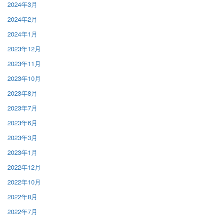
2024年3月
2024年2月
2024年1月
2023年12月
2023年11月
2023年10月
2023年8月
2023年7月
2023年6月
2023年3月
2023年1月
2022年12月
2022年10月
2022年8月
2022年7月