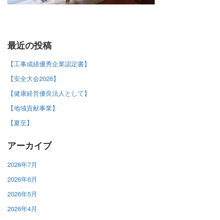
最近の投稿
【工事成績優秀企業認定書】
【安全大会2026】
【健康経営優良法人として】
【地域貢献事業】
【夏至】
アーカイブ
2026年7月
2026年6月
2026年5月
2026年4月