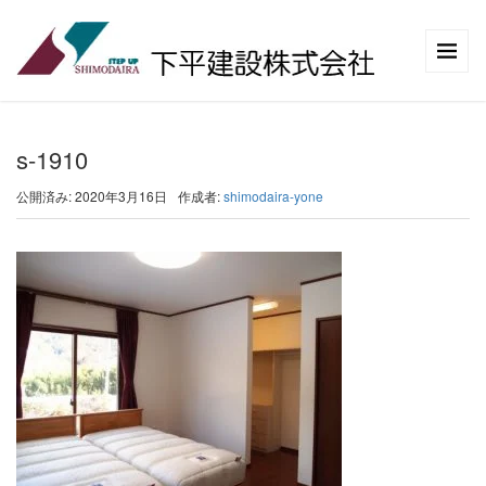
s-1910
公開済み: 2020年3月16日
作成者:
shimodaira-yone