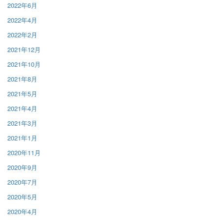
2022年6月
2022年4月
2022年2月
2021年12月
2021年10月
2021年8月
2021年5月
2021年4月
2021年3月
2021年1月
2020年11月
2020年9月
2020年7月
2020年5月
2020年4月