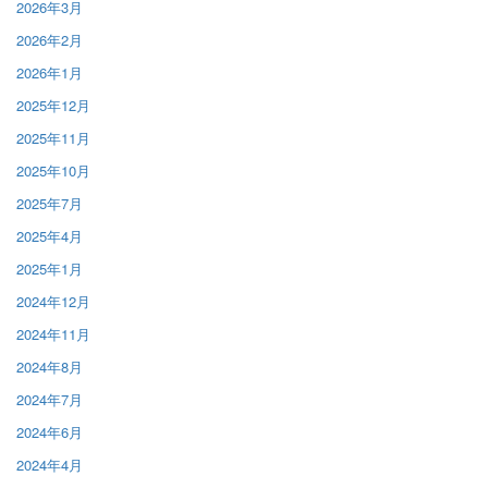
2026年3月
2026年2月
2026年1月
2025年12月
2025年11月
2025年10月
2025年7月
2025年4月
2025年1月
2024年12月
2024年11月
2024年8月
2024年7月
2024年6月
2024年4月