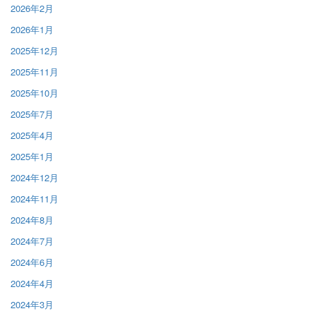
2026年2月
2026年1月
2025年12月
2025年11月
2025年10月
2025年7月
2025年4月
2025年1月
2024年12月
2024年11月
2024年8月
2024年7月
2024年6月
2024年4月
2024年3月