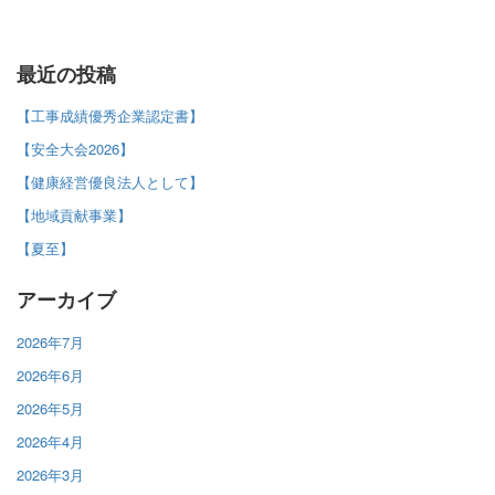
最近の投稿
【工事成績優秀企業認定書】
【安全大会2026】
【健康経営優良法人として】
【地域貢献事業】
【夏至】
アーカイブ
2026年7月
2026年6月
2026年5月
2026年4月
2026年3月