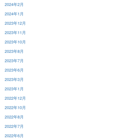
2024年2月
2024年1月
2023年12月
2023年11月
2023年10月
2023年8月
2023年7月
2023年6月
2023年3月
2023年1月
2022年12月
2022年10月
2022年8月
2022年7月
2022年6月