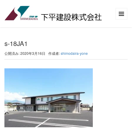
s-18JA1
公開済み: 2020年3月16日
作成者:
shimodaira-yone