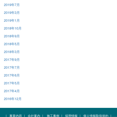
2019年7月
2019年3月
2019年1月
2018年10月
2018年9月
2018年5月
2018年3月
2017年9月
2017年7月
2017年6月
2017年5月
2017年4月
2016年12月
|
事業内容
|
会社案内
|
施工事例
|
採用情報
|
個人情報取扱規約
|