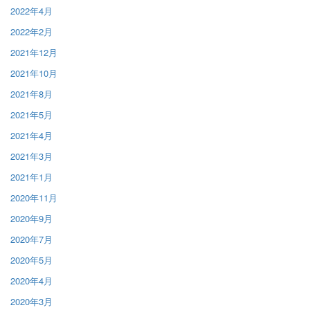
2022年4月
2022年2月
2021年12月
2021年10月
2021年8月
2021年5月
2021年4月
2021年3月
2021年1月
2020年11月
2020年9月
2020年7月
2020年5月
2020年4月
2020年3月