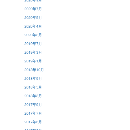
2020年7月
2020年5月
2020年4月
2020年3月
2019年7月
2019年3月
2019年1月
2018年10月
2018年9月
2018年5月
2018年3月
2017年9月
2017年7月
2017年6月