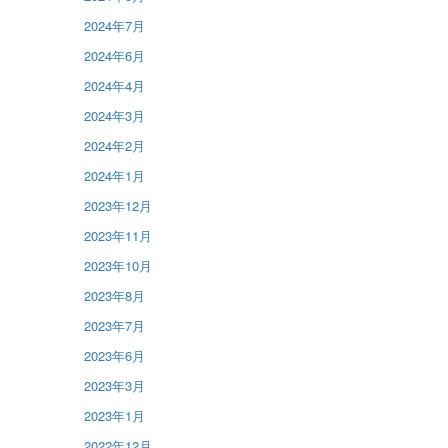
2024年7月
2024年6月
2024年4月
2024年3月
2024年2月
2024年1月
2023年12月
2023年11月
2023年10月
2023年8月
2023年7月
2023年6月
2023年3月
2023年1月
2022年12月