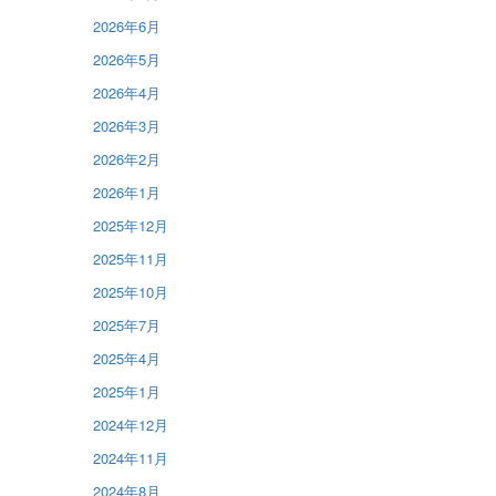
2026年6月
2026年5月
2026年4月
2026年3月
2026年2月
2026年1月
2025年12月
2025年11月
2025年10月
2025年7月
2025年4月
2025年1月
2024年12月
2024年11月
2024年8月