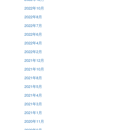
2022年10月
2022年8月
2022年7月
2022年6月
2022年4月
2022年2月
2021年12月
2021年10月
2021年8月
2021年5月
2021年4月
2021年3月
2021年1月
2020年11月
2020年9月