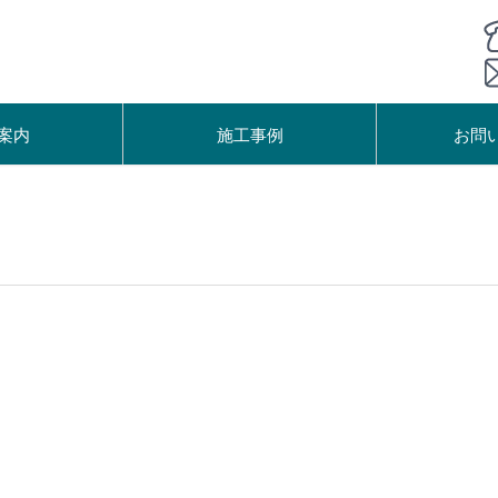
案内
施工事例
お問