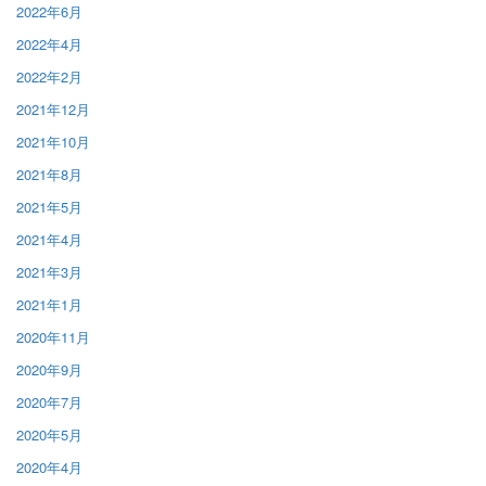
2022年6月
2022年4月
2022年2月
2021年12月
2021年10月
2021年8月
2021年5月
2021年4月
2021年3月
2021年1月
2020年11月
2020年9月
2020年7月
2020年5月
2020年4月