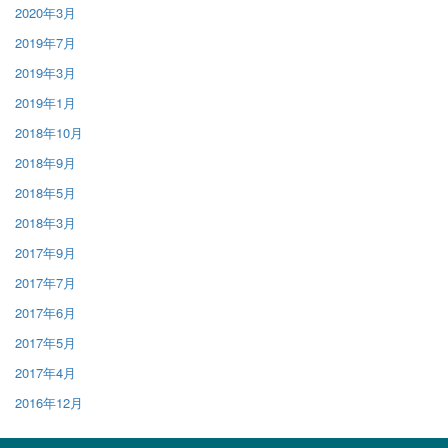
2020年3月
2019年7月
2019年3月
2019年1月
2018年10月
2018年9月
2018年5月
2018年3月
2017年9月
2017年7月
2017年6月
2017年5月
2017年4月
2016年12月