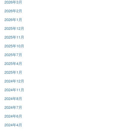
2026年3月
2026年2月
2026年1月
2025年12月
2025年11月
2025年10月
2025年7月
2025年4月
2025年1月
2024年12月
2024年11月
2024年8月
2024年7月
2024年6月
2024年4月