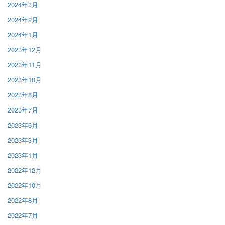
2024年3月
2024年2月
2024年1月
2023年12月
2023年11月
2023年10月
2023年8月
2023年7月
2023年6月
2023年3月
2023年1月
2022年12月
2022年10月
2022年8月
2022年7月