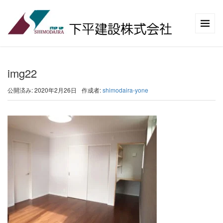
img22
公開済み: 2020年2月26日
作成者:
shimodaira-yone