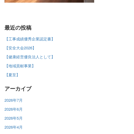
最近の投稿
【工事成績優秀企業認定書】
【安全大会2026】
【健康経営優良法人として】
【地域貢献事業】
【夏至】
アーカイブ
2026年7月
2026年6月
2026年5月
2026年4月