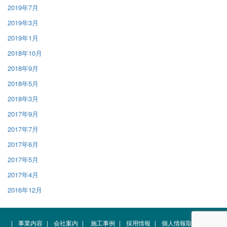
2019年7月
2019年3月
2019年1月
2018年10月
2018年9月
2018年5月
2018年3月
2017年9月
2017年7月
2017年6月
2017年5月
2017年4月
2016年12月
|
事業内容
|
会社案内
|
施工事例
|
採用情報
|
個人情報取扱規約
|