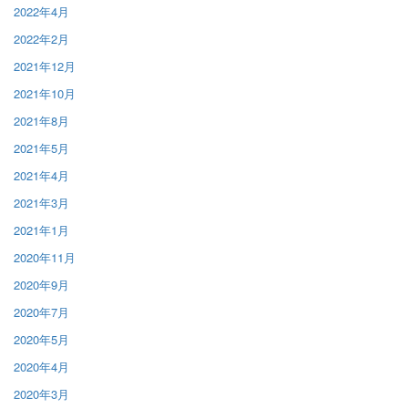
2022年4月
2022年2月
2021年12月
2021年10月
2021年8月
2021年5月
2021年4月
2021年3月
2021年1月
2020年11月
2020年9月
2020年7月
2020年5月
2020年4月
2020年3月