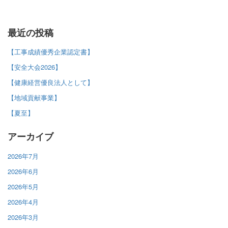
最近の投稿
【工事成績優秀企業認定書】
【安全大会2026】
【健康経営優良法人として】
【地域貢献事業】
【夏至】
アーカイブ
2026年7月
2026年6月
2026年5月
2026年4月
2026年3月