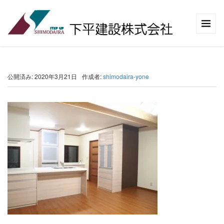
公開済み: 2020年3月21日
作成者:
shimodaira-yone