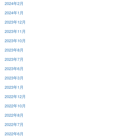
2024年2月
2024年1月
2023年12月
2023年11月
2023年10月
2023年8月
2023年7月
2023年6月
2023年3月
2023年1月
2022年12月
2022年10月
2022年8月
2022年7月
2022年6月