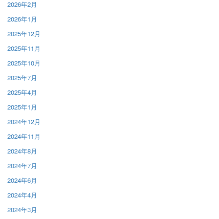
2026年2月
2026年1月
2025年12月
2025年11月
2025年10月
2025年7月
2025年4月
2025年1月
2024年12月
2024年11月
2024年8月
2024年7月
2024年6月
2024年4月
2024年3月