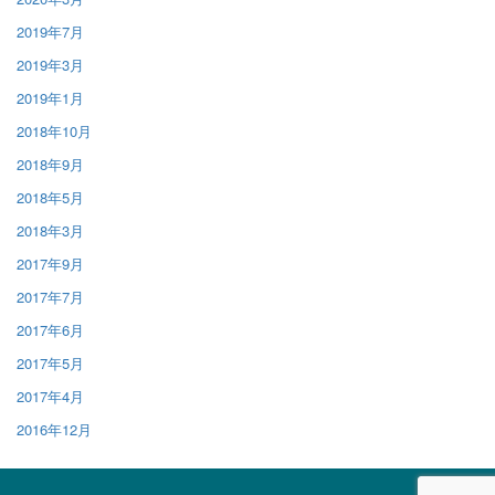
2019年7月
2019年3月
2019年1月
2018年10月
2018年9月
2018年5月
2018年3月
2017年9月
2017年7月
2017年6月
2017年5月
2017年4月
2016年12月