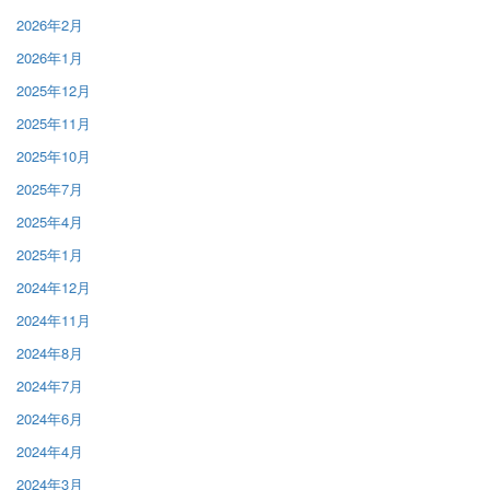
2026年2月
2026年1月
2025年12月
2025年11月
2025年10月
2025年7月
2025年4月
2025年1月
2024年12月
2024年11月
2024年8月
2024年7月
2024年6月
2024年4月
2024年3月