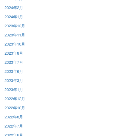
2024年2月
2024年1月
2023年12月
2023年11月
2023年10月
2023年8月
2023年7月
2023年6月
2023年3月
2023年1月
2022年12月
2022年10月
2022年8月
2022年7月
2022年6月