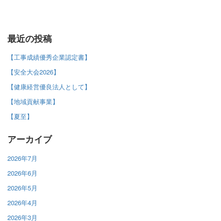
最近の投稿
【工事成績優秀企業認定書】
【安全大会2026】
【健康経営優良法人として】
【地域貢献事業】
【夏至】
アーカイブ
2026年7月
2026年6月
2026年5月
2026年4月
2026年3月