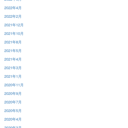
2022年4月
2022年2月
2021年12月
2021年10月
2021年8月
2021年5月
2021年4月
2021年3月
2021年1月
2020年11月
2020年9月
2020年7月
2020年5月
2020年4月
2020年3月