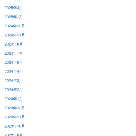
2025年4月
2025年1月
2024年12月
2024年11月
2024年8月
2024年7月
2024年6月
2024年4月
2024年3月
2024年2月
2024年1月
2023年12月
2023年11月
2023年10月
2023年8月