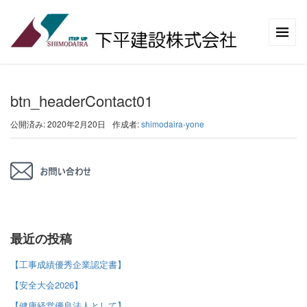
btn_headerContact01
公開済み: 2020年2月20日
作成者:
shimodaira-yone
最近の投稿
【工事成績優秀企業認定書】
【安全大会2026】
【健康経営優良法人として】