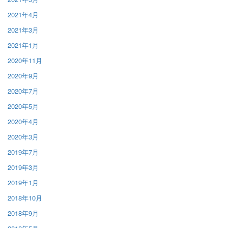
2021年4月
2021年3月
2021年1月
2020年11月
2020年9月
2020年7月
2020年5月
2020年4月
2020年3月
2019年7月
2019年3月
2019年1月
2018年10月
2018年9月