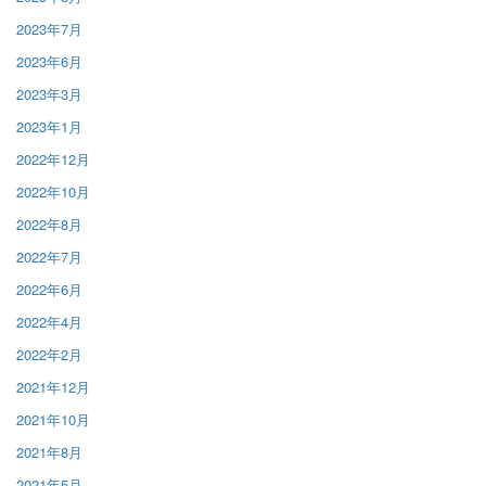
2023年7月
2023年6月
2023年3月
2023年1月
2022年12月
2022年10月
2022年8月
2022年7月
2022年6月
2022年4月
2022年2月
2021年12月
2021年10月
2021年8月
2021年5月