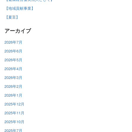
【地域貢献事業】
【夏至】
アーカイブ
2026年7月
2026年6月
2026年5月
2026年4月
2026年3月
2026年2月
2026年1月
2025年12月
2025年11月
2025年10月
2025年7月