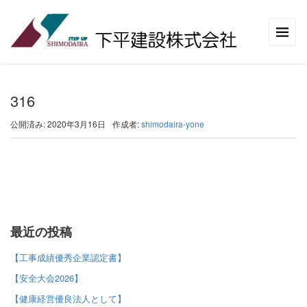
316
公開済み: 2020年3月16日
作成者:
shimodaira-yone
最近の投稿
【工事成績優秀企業認定書】
【安全大会2026】
【健康経営優良法人として】