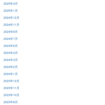
2025年4月
2025年1月
2024年12月
2024年11月
2024年8月
2024年7月
2024年6月
2024年4月
2024年3月
2024年2月
2024年1月
2023年12月
2023年11月
2023年10月
2023年8月