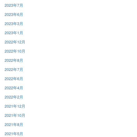
2023年7月
2023年6月
2023年3月
2023年1月
2022年12月
2022年10月
2022年8月
2022年7月
2022年6月
2022年4月
2022年2月
2021年12月
2021年10月
2021年8月
2021年5月