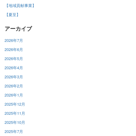
【地域貢献事業】
【夏至】
アーカイブ
2026年7月
2026年6月
2026年5月
2026年4月
2026年3月
2026年2月
2026年1月
2025年12月
2025年11月
2025年10月
2025年7月