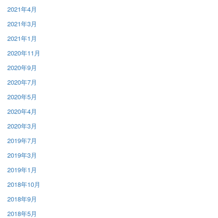
2021年4月
2021年3月
2021年1月
2020年11月
2020年9月
2020年7月
2020年5月
2020年4月
2020年3月
2019年7月
2019年3月
2019年1月
2018年10月
2018年9月
2018年5月