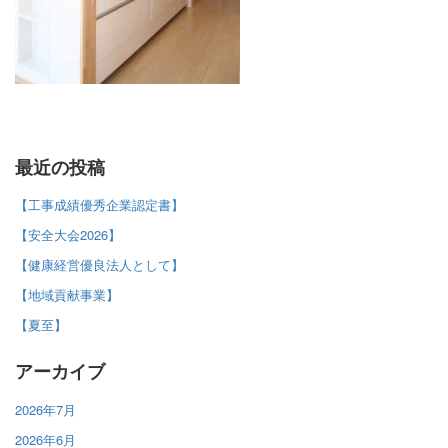
最近の投稿
【工事成績優秀企業認定書】
【安全大会2026】
【健康経営優良法人として】
【地域貢献事業】
【夏至】
アーカイブ
2026年7月
2026年6月