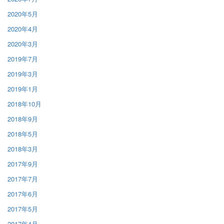
2020年5月
2020年4月
2020年3月
2019年7月
2019年3月
2019年1月
2018年10月
2018年9月
2018年5月
2018年3月
2017年9月
2017年7月
2017年6月
2017年5月
2017年4月