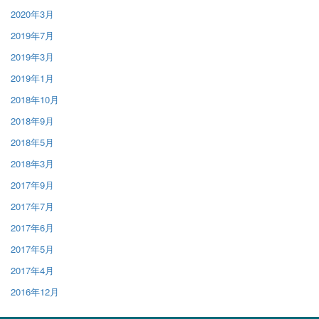
2020年3月
2019年7月
2019年3月
2019年1月
2018年10月
2018年9月
2018年5月
2018年3月
2017年9月
2017年7月
2017年6月
2017年5月
2017年4月
2016年12月