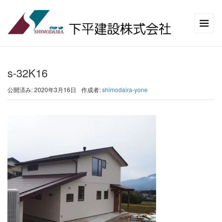
s-32K16
公開済み: 2020年3月16日
作成者:
shimodaira-yone