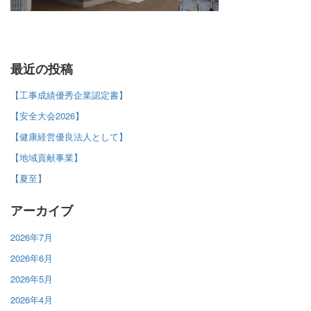
最近の投稿
【工事成績優秀企業認定書】
【安全大会2026】
【健康経営優良法人として】
【地域貢献事業】
【夏至】
アーカイブ
2026年7月
2026年6月
2026年5月
2026年4月