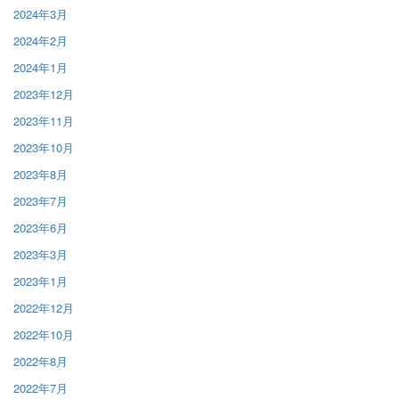
2024年3月
2024年2月
2024年1月
2023年12月
2023年11月
2023年10月
2023年8月
2023年7月
2023年6月
2023年3月
2023年1月
2022年12月
2022年10月
2022年8月
2022年7月