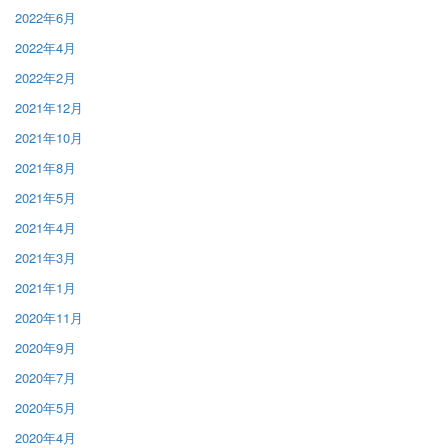
2022年6月
2022年4月
2022年2月
2021年12月
2021年10月
2021年8月
2021年5月
2021年4月
2021年3月
2021年1月
2020年11月
2020年9月
2020年7月
2020年5月
2020年4月