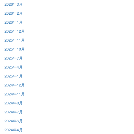
2026年3月
2026年2月
2026年1月
2025年12月
2025年11月
2025年10月
2025年7月
2025年4月
2025年1月
2024年12月
2024年11月
2024年8月
2024年7月
2024年6月
2024年4月