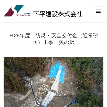
Ｈ29年度 防災・安全交付金（通常砂
防）工事 矢の沢