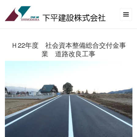
Ｈ22年度 社会資本整備総合交付金事
業 道路改良工事