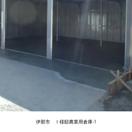
伊那市 Ｉ様邸農業用倉庫-1