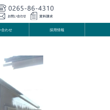
い合わせ
採用情報