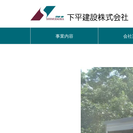
事業内容
会社