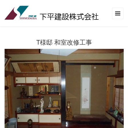
T様邸 和室改修工事