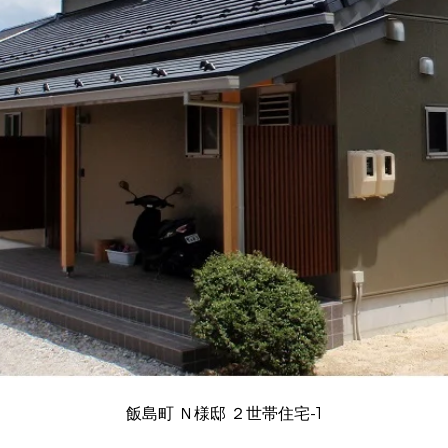
飯島町 Ｎ様邸 ２世帯住宅-1