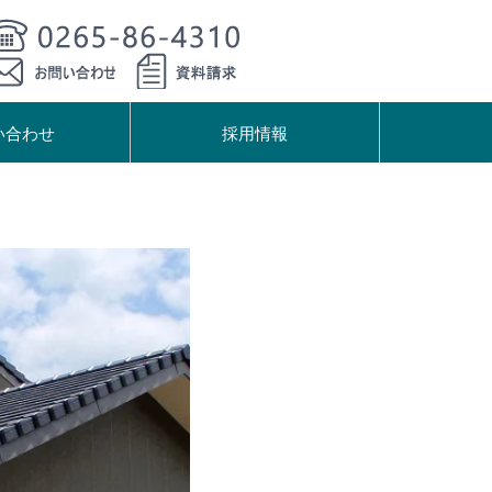
い合わせ
採用情報