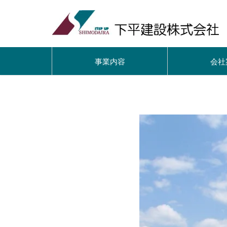
事業内容
会社